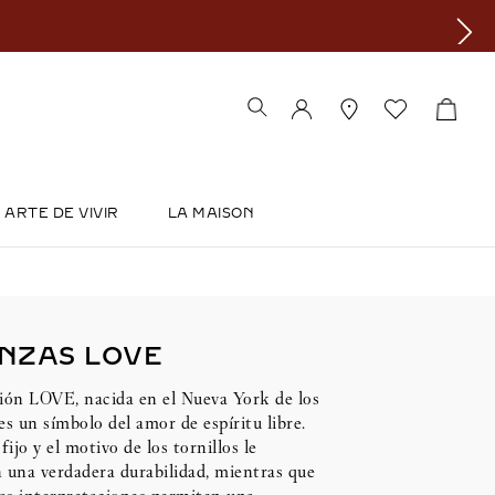
ARTE DE VIVIR
LA MAISON
NZAS LOVE
ión LOVE, nacida en el Nueva York de los
es un símbolo del amor de espíritu libre.
fijo y el motivo de los tornillos le
 una verdadera durabilidad, mientras que