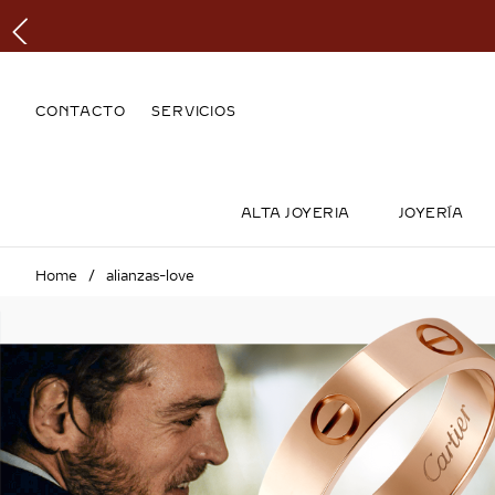
CONTACTO
SERVICIOS
ALTA JOYERIA
JOYERÍA
alianzas-love