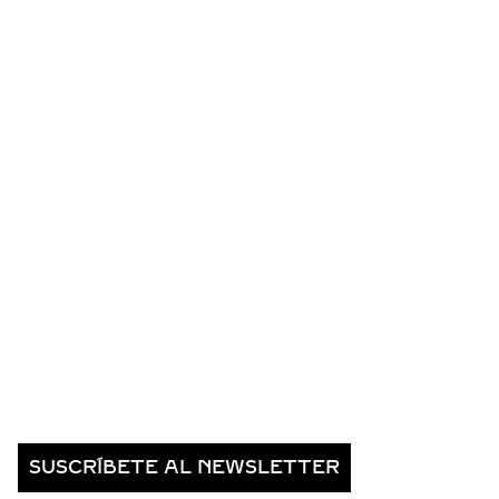
SUSCRÍBETE AL NEWSLETTER