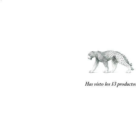
Has visto los
13