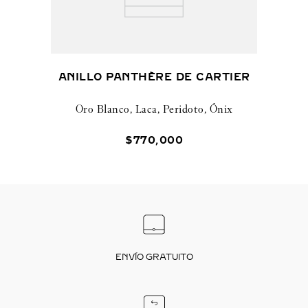
ANILLO PANTHÈRE DE CARTIER
Oro Blanco, Laca, Peridoto, Ónix
$
770
,
000
ENVÍO GRATUITO