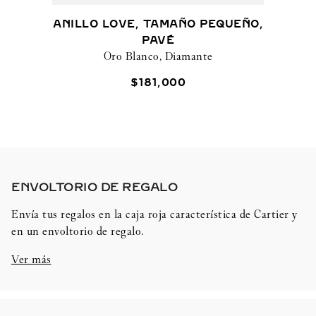
ANILLO LOVE, TAMAÑO PEQUEÑO,
PAVÉ
Oro Blanco, Diamante
$
181
,
000
ENVOLTORIO DE REGALO​
Envía tus regalos en la caja roja característica de Cartier y
en un envoltorio de regalo.
Ver más