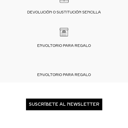
DEVOLUCIÓN O SUSTITUCIÓN SENCILLA
ENVOLTORIO PARA REGALO
ENVOLTORIO PARA REGALO
SUSCRÍBETE AL NEWSLETTER