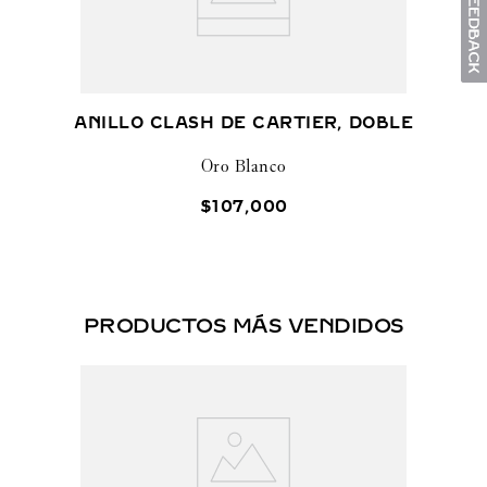
ANILLO CLASH DE CARTIER, DOBLE
Oro Blanco
$
107
,
000
PRODUCTOS MÁS VENDIDOS