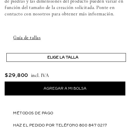
de piedras y las dimensiones del producto pueden variar en
función del tamaño de la creación solicitada. Ponte en
contacto con nosotros para obtener más información.
Guía de tallas
ELIGE LA TALLA
$
29
,
800
MÉTODOS DE PAGO
HAZ EL PEDIDO POR TELÉFONO 800 847 0217