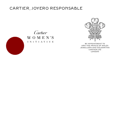
CARTIER, JOYERO RESPONSABLE
COMPRAR EN MÉXICO
COPYRIGHT © 2026 CARTIER
LEGAL