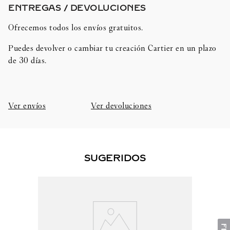
ENTREGAS / DEVOLUCIONES​
Ofrecemos todos los envíos gratuitos.
Puedes devolver o cambiar tu creación Cartier en un plazo
de 30 días.​
Ver envíos
Ver devoluciones
SUGERIDOS