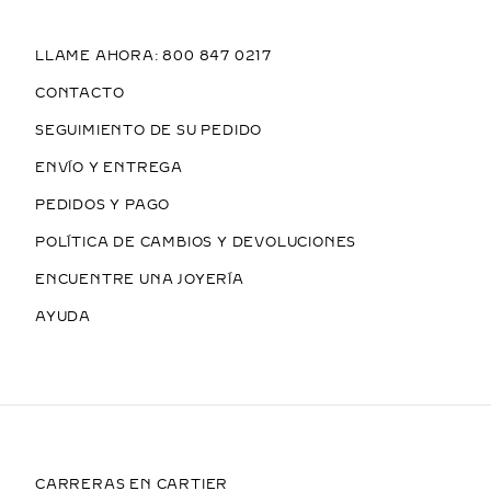
LLAME AHORA: 800 847 0217
CONTACTO
SEGUIMIENTO DE SU PEDIDO
ENVÍO Y ENTREGA
PEDIDOS Y PAGO
POLÍTICA DE CAMBIOS Y DEVOLUCIONES
ENCUENTRE UNA JOYERÍA
AYUDA
CARRERAS EN CARTIER