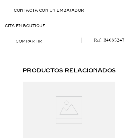
CONTACTA CON UN EMBAJADOR
CITA EN BOUTIQUE
B4085247
COMPARTIR
PRODUCTOS RELACIONADOS