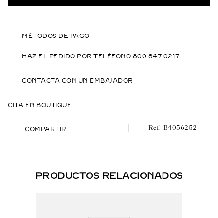
MÉTODOS DE PAGO
HAZ EL PEDIDO POR TELÉFONO 800 847 0217
CONTACTA CON UN EMBAJADOR
CITA EN BOUTIQUE
B4056252
COMPARTIR
PRODUCTOS RELACIONADOS