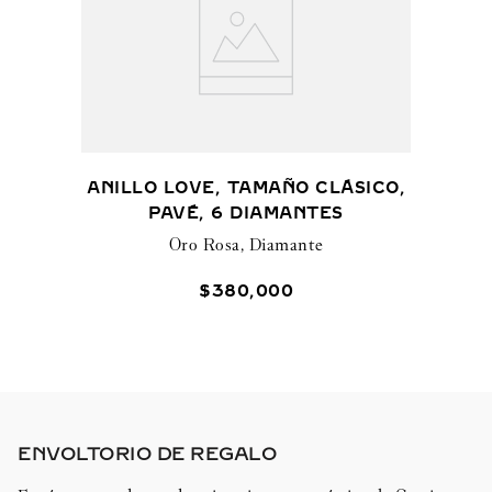
ANILLO LOVE, TAMAÑO CLÁSICO,
PAVÉ, 6 DIAMANTES
Oro Rosa, Diamante
$
380
,
000
ENVOLTORIO DE REGALO​