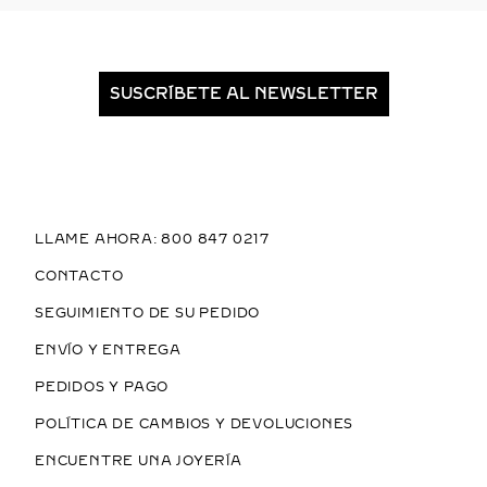
SUSCRÍBETE AL NEWSLETTER
LLAME AHORA: 800 847 0217
CONTACTO
SEGUIMIENTO DE SU PEDIDO
ENVÍO Y ENTREGA
PEDIDOS Y PAGO
POLÍTICA DE CAMBIOS Y DEVOLUCIONES
ENCUENTRE UNA JOYERÍA