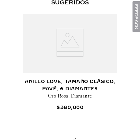
SUGERIDOS
ANILLO LOVE, TAMAÑO CLÁSICO,
PAVÉ, 6 DIAMANTES
Oro Rosa, Diamante
$
380
,
000