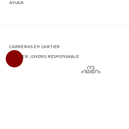
AYUDA
CARRERAS EN CARTIER
CARTIER, JOYERO RESPONSABLE