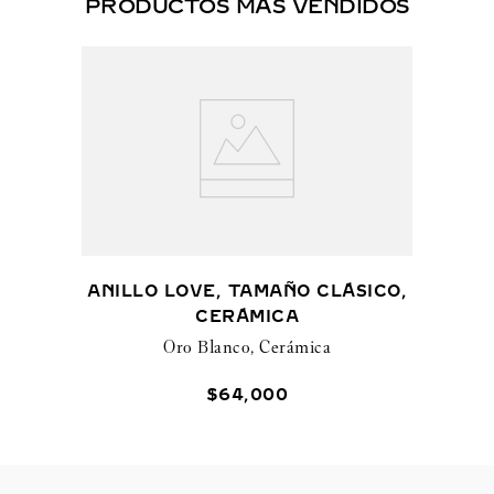
PRODUCTOS MÁS VENDIDOS
ANILLO LOVE, TAMAÑO CLÁSICO,
CERÁMICA
Oro Blanco, Cerámica
$
64
,
000