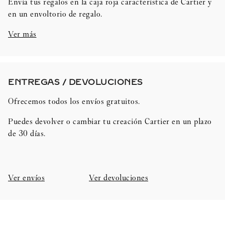
Envía tus regalos en la caja roja característica de Cartier y
en un envoltorio de regalo.
Ver más
ENTREGAS / DEVOLUCIONES​
Ofrecemos todos los envíos gratuitos.
Puedes devolver o cambiar tu creación Cartier en un plazo
de 30 días.​
Ver envíos
Ver devoluciones