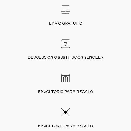
ENVÍO GRATUITO
DEVOLUCIÓN O SUSTITUCIÓN SENCILLA
ENVOLTORIO PARA REGALO
ENVOLTORIO PARA REGALO