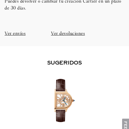
Puedes devolver o cambiar tu creación Cartier en un plazo
de 30 días.​
Ver envíos
Ver devoluciones
SUGERIDOS