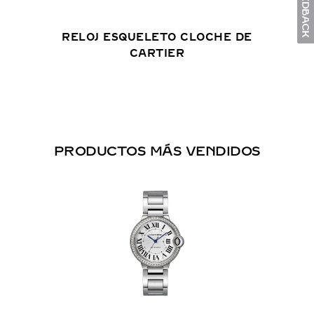
RELOJ ESQUELETO CLOCHE DE
CARTIER
PRODUCTOS MÁS VENDIDOS