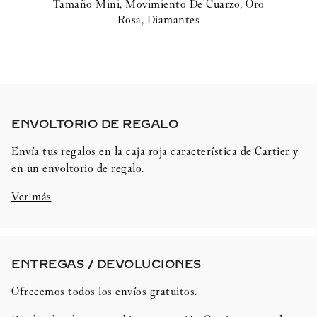
Tamaño Mini, Movimiento De Cuarzo, Oro
Rosa, Diamantes
ENVOLTORIO DE REGALO​
Envía tus regalos en la caja roja característica de Cartier y
en un envoltorio de regalo.
Ver más
ENTREGAS / DEVOLUCIONES​
Ofrecemos todos los envíos gratuitos.