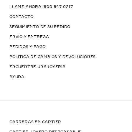
LLAME AHORA: 800 847 0217
CONTACTO
SEGUIMIENTO DE SU PEDIDO
ENVÍO Y ENTREGA
PEDIDOS Y PAGO
POLÍTICA DE CAMBIOS Y DEVOLUCIONES
ENCUENTRE UNA JOYERÍA
AYUDA
CARRERAS EN CARTIER
CARTIER, JOYERO RESPONSABLE