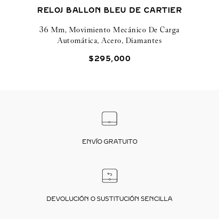
RELOJ BALLON BLEU DE CARTIER
36 Mm, Movimiento Mecánico De Carga
Automática, Acero, Diamantes
$
295
,
000
ENVÍO GRATUITO
DEVOLUCIÓN O SUSTITUCIÓN SENCILLA