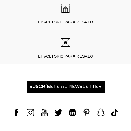
ENVOLTORIO PARA REGALO
ENVOLTORIO PARA REGALO
SUSCRÍBETE AL NEWSLETTER