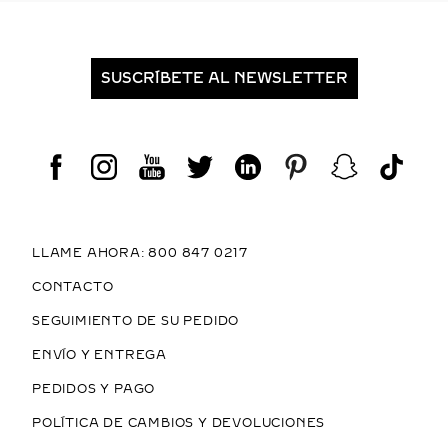
SUSCRÍBETE AL NEWSLETTER
LLAME AHORA: 800 847 0217
CONTACTO
SEGUIMIENTO DE SU PEDIDO
ENVÍO Y ENTREGA
PEDIDOS Y PAGO
POLÍTICA DE CAMBIOS Y DEVOLUCIONES