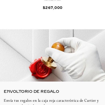
$
267
,
000
ENVOLTORIO DE REGALO​
Envía tus regalos en la caja roja característica de Cartier y