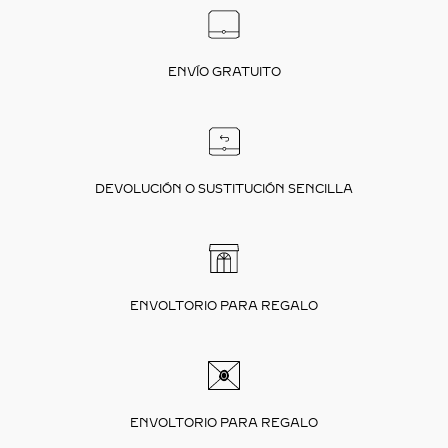
ENVÍO GRATUITO
DEVOLUCIÓN O SUSTITUCIÓN SENCILLA
ENVOLTORIO PARA REGALO
ENVOLTORIO PARA REGALO