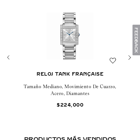
RELOJ TANK FRANÇAISE
Tamaño Mediano, Movimiento De Cuarzo,
Acero, Diamantes
$
224
,
000
PRODUCTOS MÁS VENDIDOS