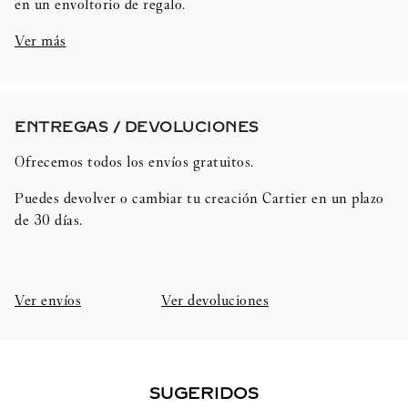
en un envoltorio de regalo.
Ver más
ENTREGAS / DEVOLUCIONES​
Ofrecemos todos los envíos gratuitos.
Puedes devolver o cambiar tu creación Cartier en un plazo
de 30 días.​
Ver envíos
Ver devoluciones
SUGERIDOS