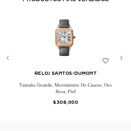
RELOJ SANTOS-DUMONT
Tamaño Grande, Movimiento De Cuarzo, Oro
Rosa, Piel
$
308
,
000