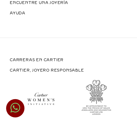
ENCUENTRE UNA JOYERÍA
AYUDA
CARRERAS EN CARTIER
CARTIER, JOYERO RESPONSABLE