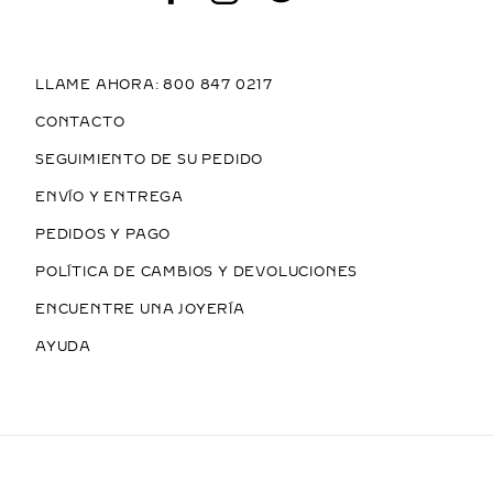
LLAME AHORA: 800 847 0217
CONTACTO
SEGUIMIENTO DE SU PEDIDO
ENVÍO Y ENTREGA
PEDIDOS Y PAGO
POLÍTICA DE CAMBIOS Y DEVOLUCIONES
ENCUENTRE UNA JOYERÍA
AYUDA