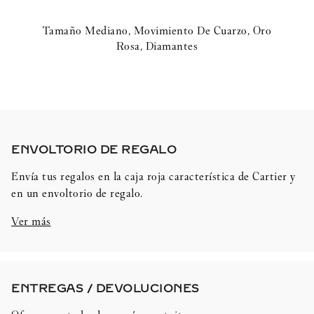
Tamaño Mediano, Movimiento De Cuarzo, Oro
Rosa, Diamantes
ENVOLTORIO DE REGALO​
Envía tus regalos en la caja roja característica de Cartier y
en un envoltorio de regalo.
Ver más
ENTREGAS / DEVOLUCIONES​