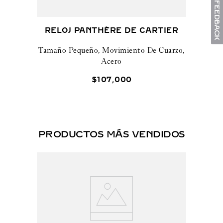
RELOJ PANTHÈRE DE CARTIER
Tamaño Pequeño, Movimiento De Cuarzo,
Acero
$
107
,
000
PRODUCTOS MÁS VENDIDOS