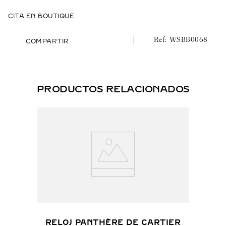
CITA EN BOUTIQUE
WSBB0068
COMPARTIR
PRODUCTOS RELACIONADOS
RELOJ PANTHÈRE DE CARTIER