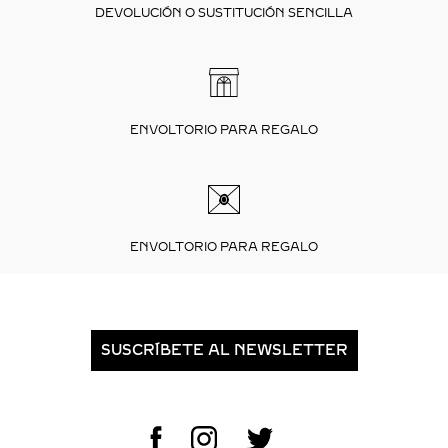
DEVOLUCIÓN O SUSTITUCIÓN SENCILLA
ENVOLTORIO PARA REGALO
ENVOLTORIO PARA REGALO
SUSCRÍBETE AL NEWSLETTER