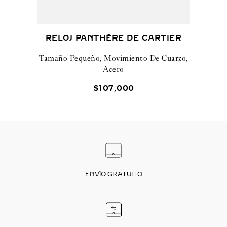
RELOJ PANTHÈRE DE CARTIER
Tamaño Pequeño, Movimiento De Cuarzo,
Acero
$
107
,
000
ENVÍO GRATUITO