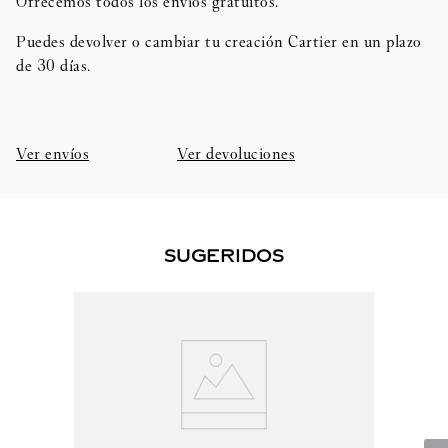
Ofrecemos todos los envíos gratuitos.
Puedes devolver o cambiar tu creación Cartier en un plazo
de 30 días.​
Ver envíos
Ver devoluciones
SUGERIDOS