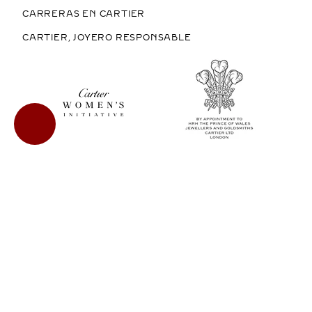
CARRERAS EN CARTIER
CARTIER, JOYERO RESPONSABLE
COMPRAR EN MÉXICO
COPYRIGHT © 2026 CARTIER