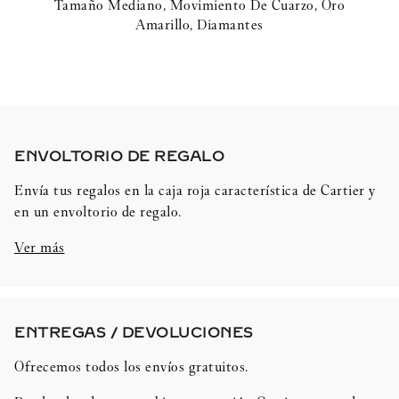
Tamaño Mediano, Movimiento De Cuarzo, Oro
Amarillo, Diamantes
ENVOLTORIO DE REGALO​
Envía tus regalos en la caja roja característica de Cartier y
en un envoltorio de regalo.
Ver más
ENTREGAS / DEVOLUCIONES​
Ofrecemos todos los envíos gratuitos.