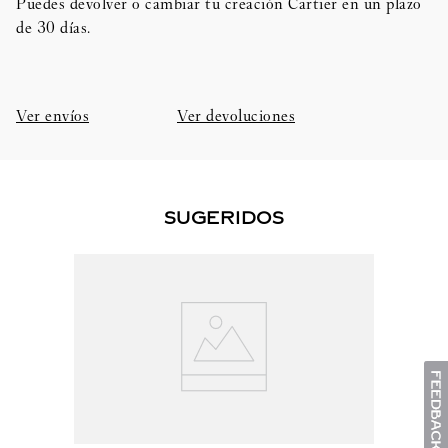
Puedes devolver o cambiar tu creación Cartier en un plazo
de 30 días.​
Ver envíos
Ver devoluciones
SUGERIDOS