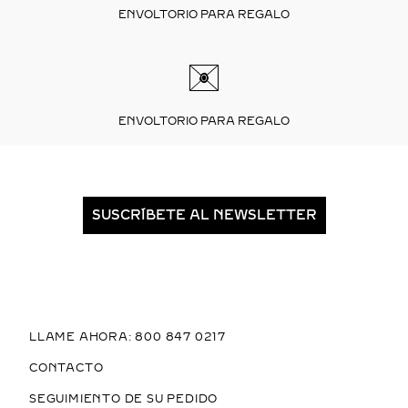
ENVOLTORIO PARA REGALO
ENVOLTORIO PARA REGALO
SUSCRÍBETE AL NEWSLETTER
LLAME AHORA: 800 847 0217
CONTACTO
SEGUIMIENTO DE SU PEDIDO