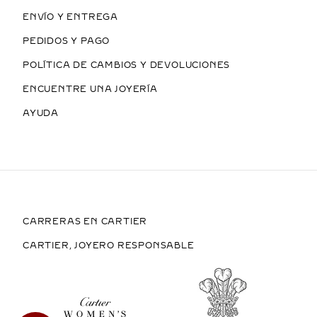
ENVÍO Y ENTREGA
PEDIDOS Y PAGO
POLÍTICA DE CAMBIOS Y DEVOLUCIONES
ENCUENTRE UNA JOYERÍA
AYUDA
CARRERAS EN CARTIER
CARTIER, JOYERO RESPONSABLE