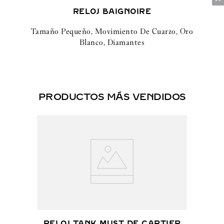
RELOJ BAIGNOIRE
Tamaño Pequeño, Movimiento De Cuarzo, Oro
Blanco, Diamantes
PRODUCTOS MÁS VENDIDOS
RELOJ TANK MUST DE CARTIER