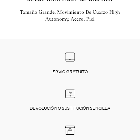
Tamaño Grande, Movimiento De Cuarzo High
Autonomy, Acero, Piel
ENVÍO GRATUITO
DEVOLUCIÓN O SUSTITUCIÓN SENCILLA