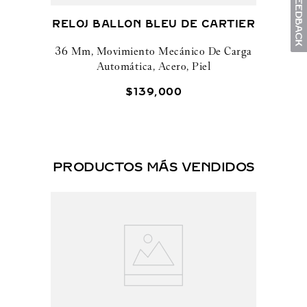
RELOJ BALLON BLEU DE CARTIER
36 Mm, Movimiento Mecánico De Carga
Automática, Acero, Piel
$
139
,
000
PRODUCTOS MÁS VENDIDOS