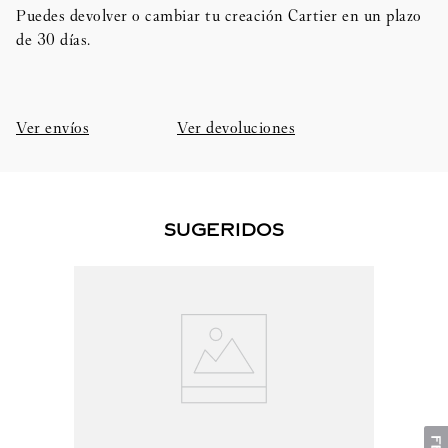
Puedes devolver o cambiar tu creación Cartier en un plazo
de 30 días.​
Ver envíos
Ver devoluciones
SUGERIDOS