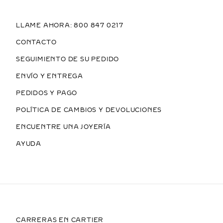
LLAME AHORA: 800 847 0217
CONTACTO
SEGUIMIENTO DE SU PEDIDO
ENVÍO Y ENTREGA
PEDIDOS Y PAGO
POLÍTICA DE CAMBIOS Y DEVOLUCIONES
ENCUENTRE UNA JOYERÍA
AYUDA
CARRERAS EN CARTIER