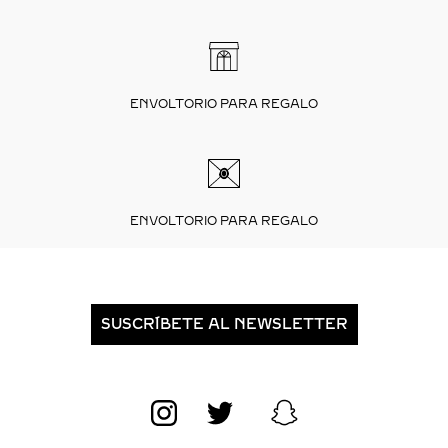
ENVOLTORIO PARA REGALO
ENVOLTORIO PARA REGALO
SUSCRÍBETE AL NEWSLETTER