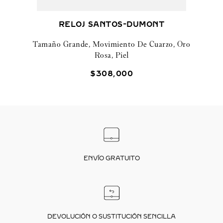
RELOJ SANTOS-DUMONT
Tamaño Grande, Movimiento De Cuarzo, Oro
Rosa, Piel
$
308
,
000
ENVÍO GRATUITO
DEVOLUCIÓN O SUSTITUCIÓN SENCILLA