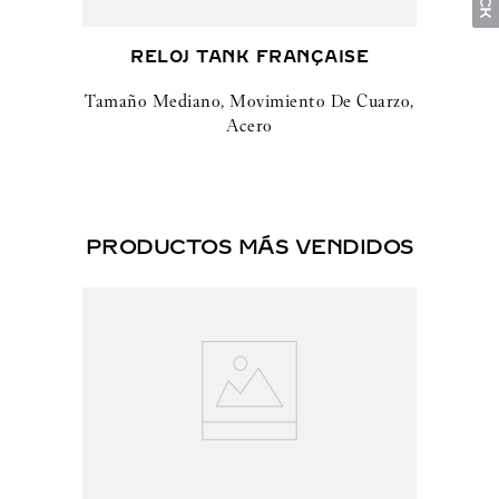
RELOJ TANK FRANÇAISE
Tamaño Mediano, Movimiento De Cuarzo,
Acero
PRODUCTOS MÁS VENDIDOS