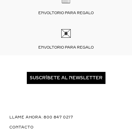
ENVOLTORIO PARA REGALO
ENVOLTORIO PARA REGALO
SUSCRÍBETE AL NEWSLETTER
LLAME AHORA: 800 847 0217
CONTACTO