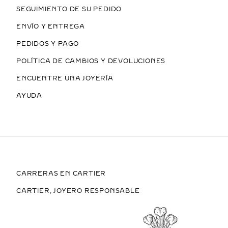
SEGUIMIENTO DE SU PEDIDO
ENVÍO Y ENTREGA
PEDIDOS Y PAGO
POLÍTICA DE CAMBIOS Y DEVOLUCIONES
ENCUENTRE UNA JOYERÍA
AYUDA
CARRERAS EN CARTIER
CARTIER, JOYERO RESPONSABLE