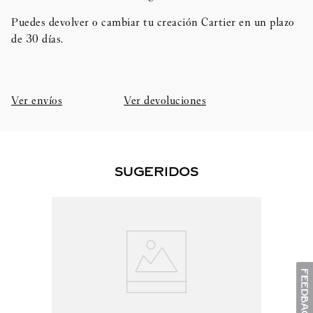
Puedes devolver o cambiar tu creación Cartier en un plazo
de 30 días.​
Ver envíos
Ver devoluciones
SUGERIDOS