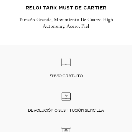
RELOJ TANK MUST DE CARTIER
Tamaño Grande, Movimiento De Cuarzo High
Autonomy, Acero, Piel
ENVÍO GRATUITO
DEVOLUCIÓN O SUSTITUCIÓN SENCILLA