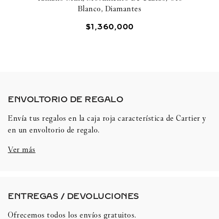
Blanco, Diamantes
$
1
,
360
,
000
ENVOLTORIO DE REGALO​
Envía tus regalos en la caja roja característica de Cartier y
en un envoltorio de regalo.
Ver más
ENTREGAS / DEVOLUCIONES​
Ofrecemos todos los envíos gratuitos.