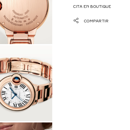
CITA EN BOUTIQUE
COMPARTIR