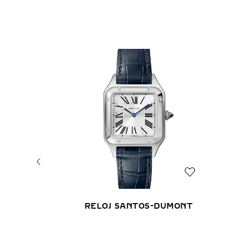
RELOJ SANTOS-DUMONT