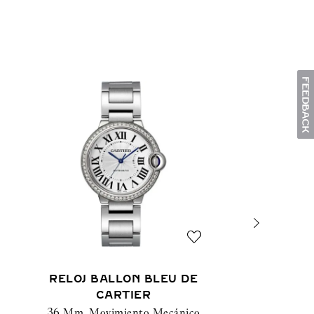
RELOJ BALLON BLEU DE
CARTIER
36 Mm, Movimiento Mecánico