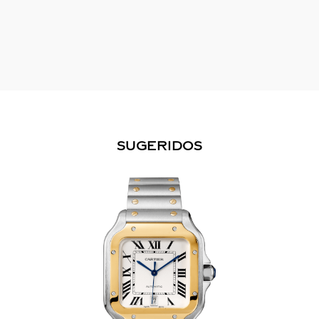
SUGERIDOS