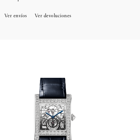
Ver envíos
Ver devoluciones