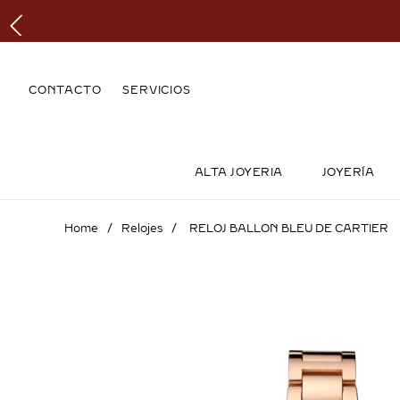
CONTACTO
SERVICIOS
ALTA JOYERIA
JOYERÍA
Relojes
RELOJ BALLON BLEU DE CARTIER