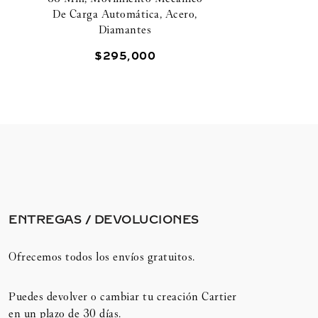
De Carga Automática, Acero,
Diamantes
$
295
,
000
ENTREGAS / DEVOLUCIONES​
Ofrecemos todos los envíos gratuitos.
Puedes devolver o cambiar tu creación Cartier
en un plazo de 30 días.​