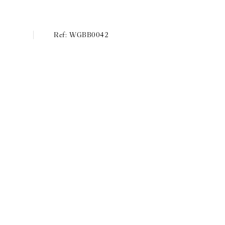
WGBB0042