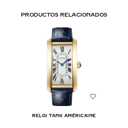
PRODUCTOS RELACIONADOS
RELOJ TANK AMÉRICAINE