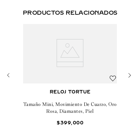
PRODUCTOS RELACIONADOS
RELOJ TORTUE
Tamaño Mini, Movimiento De Cuarzo, Oro
Rosa, Diamantes, Piel
$
399
,
000