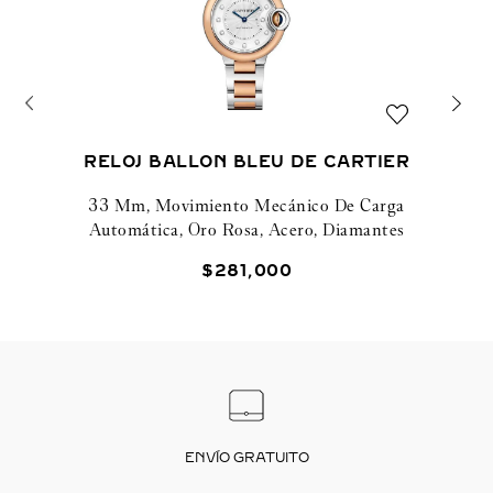
RELOJ BALLON BLEU DE CARTIER
33 Mm, Movimiento Mecánico De Carga
Automática, Oro Rosa, Acero, Diamantes
$
281
,
000
ENVÍO GRATUITO