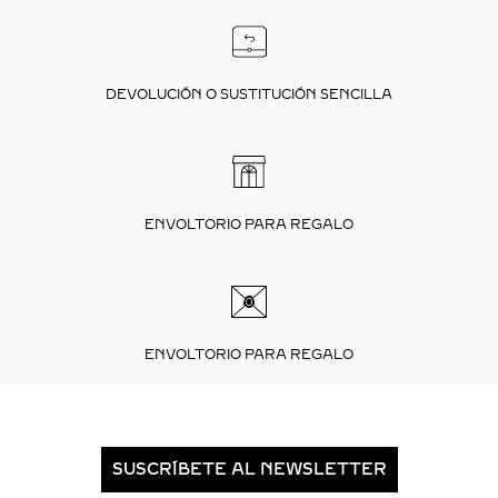
DEVOLUCIÓN O SUSTITUCIÓN SENCILLA
ENVOLTORIO PARA REGALO
ENVOLTORIO PARA REGALO
SUSCRÍBETE AL NEWSLETTER