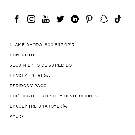
LLAME AHORA: 800 847 0217
CONTACTO
SEGUIMIENTO DE SU PEDIDO
ENVÍO Y ENTREGA
PEDIDOS Y PAGO
POLÍTICA DE CAMBIOS Y DEVOLUCIONES
ENCUENTRE UNA JOYERÍA
AYUDA