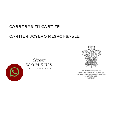
CARRERAS EN CARTIER
CARTIER, JOYERO RESPONSABLE
COMPRAR EN MÉXICO