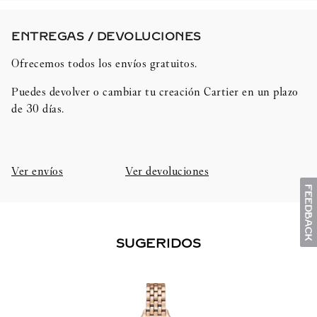
ENTREGAS / DEVOLUCIONES​
Ofrecemos todos los envíos gratuitos.
Puedes devolver o cambiar tu creación Cartier en un plazo
de 30 días.​
Ver envíos
Ver devoluciones
SUGERIDOS