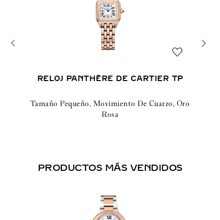
RELOJ PANTHÈRE DE CARTIER TP
Tamaño Pequeño, Movimiento De Cuarzo, Oro
Rosa
PRODUCTOS MÁS VENDIDOS