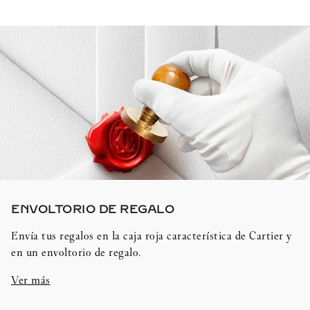
ENVOLTORIO DE REGALO​
Envía tus regalos en la caja roja característica de Cartier y
en un envoltorio de regalo.
Ver más