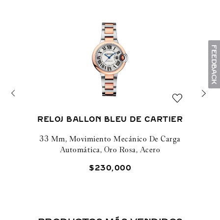
RELOJ BALLON BLEU DE CARTIER
33 Mm, Movimiento Mecánico De Carga
Automática, Oro Rosa, Acero
$
230
,
000