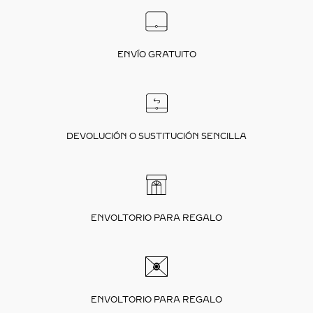
ENVÍO GRATUITO
DEVOLUCIÓN O SUSTITUCIÓN SENCILLA
ENVOLTORIO PARA REGALO
ENVOLTORIO PARA REGALO