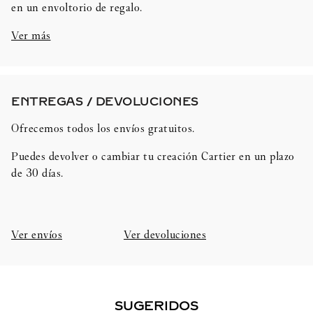
en un envoltorio de regalo.
Ver más
ENTREGAS / DEVOLUCIONES​
Ofrecemos todos los envíos gratuitos.
Puedes devolver o cambiar tu creación Cartier en un plazo
de 30 días.​
Ver envíos
Ver devoluciones
SUGERIDOS