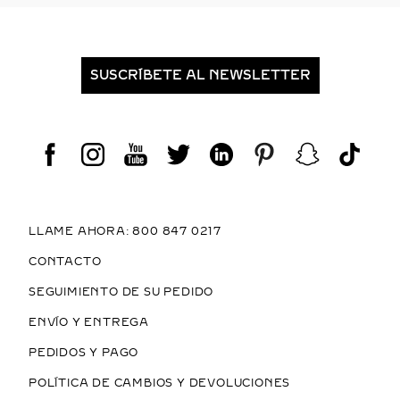
SUSCRÍBETE AL NEWSLETTER
LLAME AHORA: 800 847 0217
CONTACTO
SEGUIMIENTO DE SU PEDIDO
ENVÍO Y ENTREGA
PEDIDOS Y PAGO
POLÍTICA DE CAMBIOS Y DEVOLUCIONES