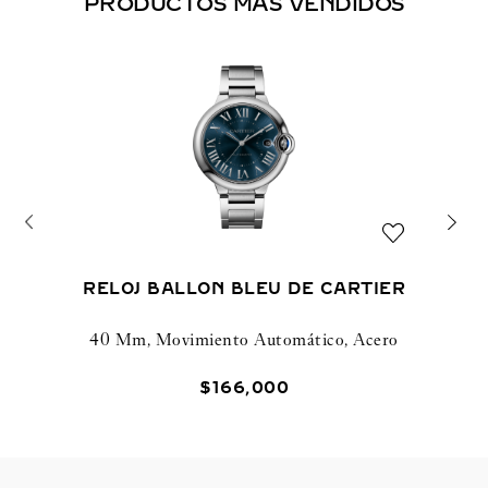
PRODUCTOS MÁS VENDIDOS
RELOJ BALLON BLEU DE CARTIER
40 Mm, Movimiento Automático, Acero
$
166
,
000