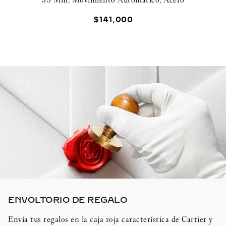
$
141
,
000
ENVOLTORIO DE REGALO​
Envía tus regalos en la caja roja característica de Cartier y