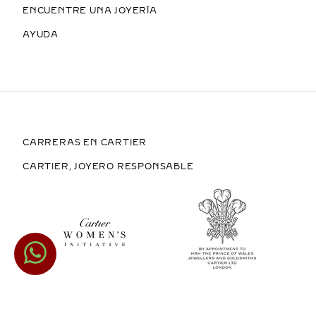
ENCUENTRE UNA JOYERÍA
AYUDA
CARRERAS EN CARTIER
CARTIER, JOYERO RESPONSABLE