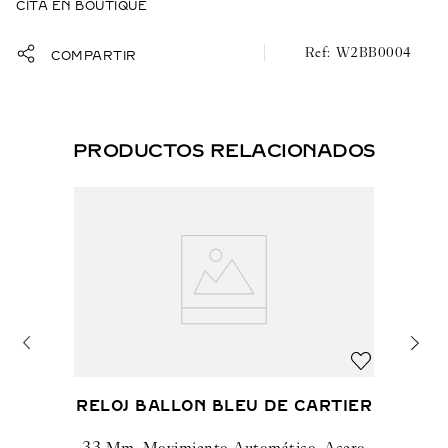
CITA EN BOUTIQUE
W2BB0004
COMPARTIR
PRODUCTOS RELACIONADOS
RELOJ BALLON BLEU DE CARTIER
33 Mm, Movimiento Automático, Acero