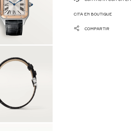
CITA EN BOUTIQUE
COMPARTIR