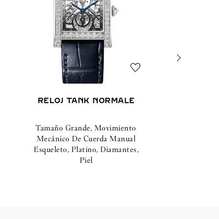
RELOJ TANK NORMALE
Tamaño Grande, Movimiento
Mecánico De Cuerda Manual
Esqueleto, Platino, Diamantes,
Piel