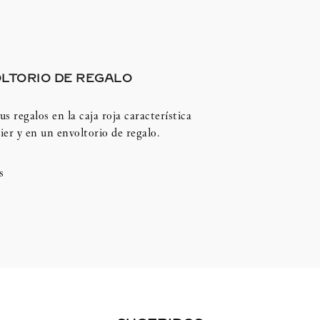
LTORIO DE REGALO
us regalos en la caja roja característica
ier y en un envoltorio de regalo.
s