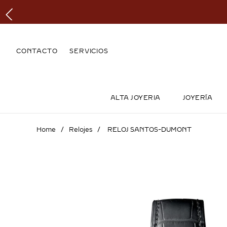
CONTACTO
SERVICIOS
ALTA JOYERIA
JOYERÍA
Relojes
RELOJ SANTOS-DUMONT