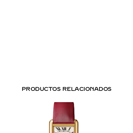
PRODUCTOS RELACIONADOS