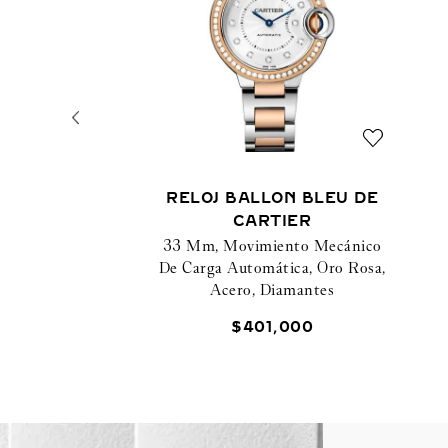
RELOJ BALLON BLEU DE
CARTIER
33 Mm, Movimiento Mecánico
De Carga Automática, Oro Rosa,
Acero, Diamantes
$
401
,
000