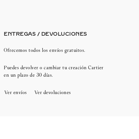
ENTREGAS / DEVOLUCIONES​
Ofrecemos todos los envíos gratuitos.
Puedes devolver o cambiar tu creación Cartier
en un plazo de 30 días.​
Ver envíos
Ver devoluciones