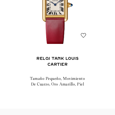
RELOJ TANK LOUIS
CARTIER
Tamaño Pequeño, Movimiento
De Cuarzo, Oro Amarillo, Piel