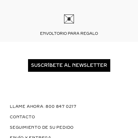
ENVOLTORIO PARA REGALO
SUSCRÍBETE AL NEWSLETTER
LLAME AHORA: 800 847 0217
CONTACTO
SEGUIMIENTO DE SU PEDIDO
ENVÍO Y ENTREGA