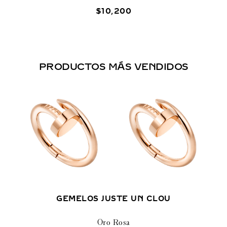
$
10
,
200
PRODUCTOS MÁS VENDIDOS
GEMELOS JUSTE UN CLOU
Oro Rosa