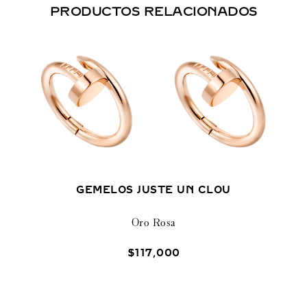
PRODUCTOS RELACIONADOS
GEMELOS JUSTE UN CLOU
Oro Rosa
$
117
,
000