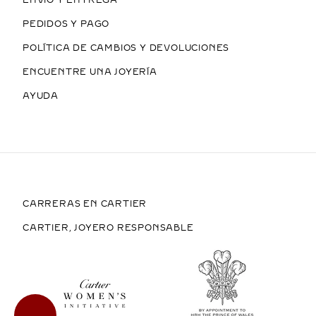
PEDIDOS Y PAGO
POLÍTICA DE CAMBIOS Y DEVOLUCIONES
ENCUENTRE UNA JOYERÍA
AYUDA
CARRERAS EN CARTIER
CARTIER, JOYERO RESPONSABLE