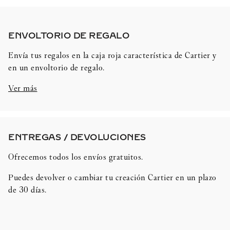
ENVOLTORIO DE REGALO​
Envía tus regalos en la caja roja característica de Cartier y
en un envoltorio de regalo.
Ver más
ENTREGAS / DEVOLUCIONES​
Ofrecemos todos los envíos gratuitos.
Puedes devolver o cambiar tu creación Cartier en un plazo
de 30 días.​