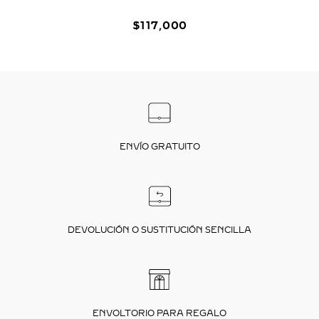
$
117
,
000
ENVÍO GRATUITO
DEVOLUCIÓN O SUSTITUCIÓN SENCILLA
ENVOLTORIO PARA REGALO