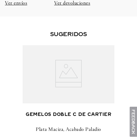
Ver envíos
Ver devoluciones
SUGERIDOS
GEMELOS DOBLE C DE CARTIER
Plata Maciza, Acabado Paladio