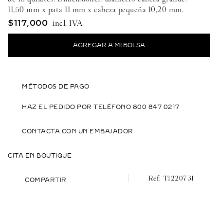
11,50 mm x pata 11 mm x cabeza pequeña 10,20 mm.
$
117
,
000
MÉTODOS DE PAGO
HAZ EL PEDIDO POR TELÉFONO 800 847 0217
CONTACTA CON UN EMBAJADOR
CITA EN BOUTIQUE
T1220731
COMPARTIR