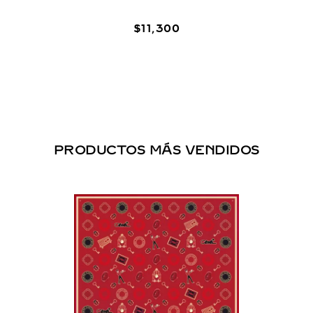
$
11
,
300
PRODUCTOS MÁS VENDIDOS