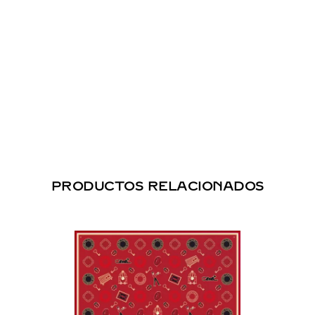
PRODUCTOS RELACIONADOS