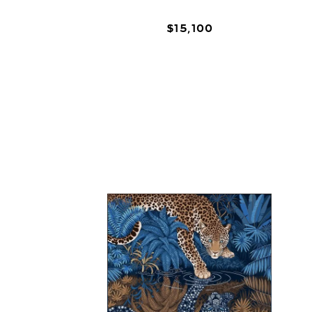
$
15
,
100