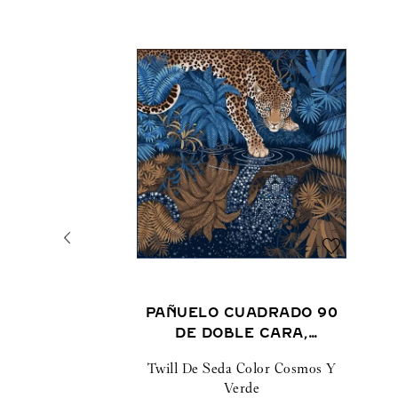
PAÑUELO CUADRADO 90
DE DOBLE CARA,
REFLECTED PANTHÈRE
Twill De Seda Color Cosmos Y
Verde