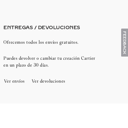
ENTREGAS / DEVOLUCIONES​
Ofrecemos todos los envíos gratuitos.
Puedes devolver o cambiar tu creación Cartier
en un plazo de 30 días.​
Ver envíos
Ver devoluciones