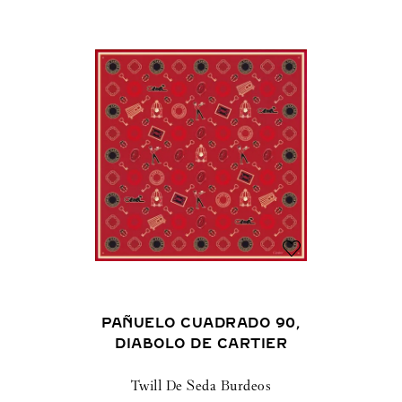
PAÑUELO CUADRADO 90,
DIABOLO DE CARTIER
Twill De Seda Burdeos