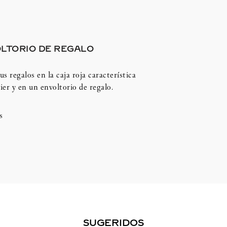
LTORIO DE REGALO
us regalos en la caja roja característica
ier y en un envoltorio de regalo.
s
SUGERIDOS