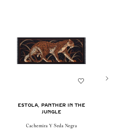
ESTOLA, PANTHER IN THE
JUNGLE
Cachemira Y Seda Negra