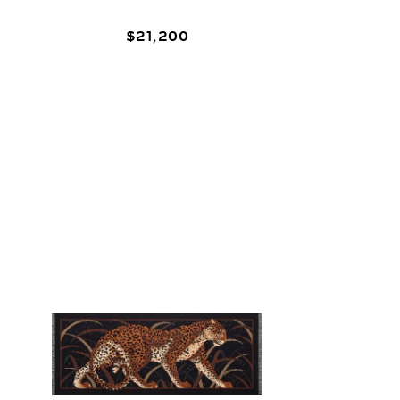
$
21
,
200