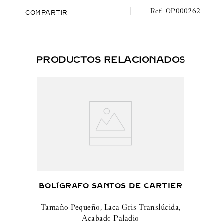
OP000262
COMPARTIR
PRODUCTOS RELACIONADOS
BOLÍGRAFO SANTOS DE CARTIER
Tamaño Pequeño, Laca Gris Translúcida,
Acabado Paladio