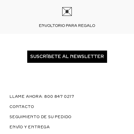
ENVOLTORIO PARA REGALO
SUSCRÍBETE AL NEWSLETTER
LLAME AHORA: 800 847 0217
CONTACTO
SEGUIMIENTO DE SU PEDIDO
ENVÍO Y ENTREGA