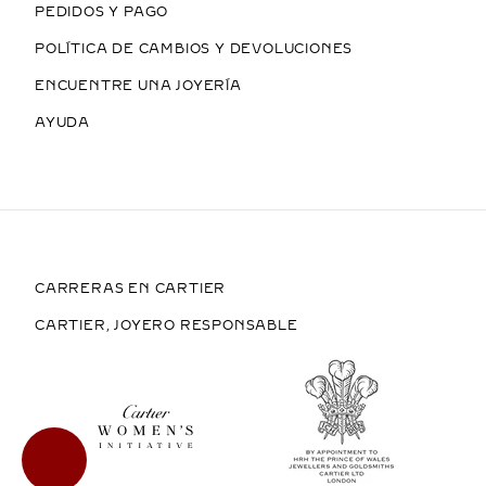
PEDIDOS Y PAGO
POLÍTICA DE CAMBIOS Y DEVOLUCIONES
ENCUENTRE UNA JOYERÍA
AYUDA
CARRERAS EN CARTIER
CARTIER, JOYERO RESPONSABLE