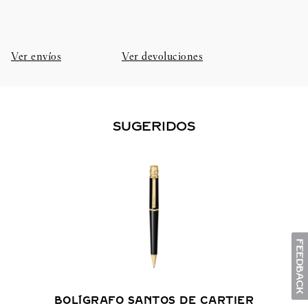
Ver envíos
Ver devoluciones
SUGERIDOS
BOLÍGRAFO SANTOS DE CARTIER