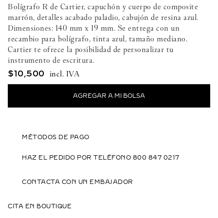
Bolígrafo R de Cartier, capuchón y cuerpo de composite
marrón, detalles acabado paladio, cabujón de resina azul.
Dimensiones: 140 mm x 19 mm. Se entrega con un
recambio para bolígrafo, tinta azul, tamaño mediano.
Cartier te ofrece la posibilidad de personalizar tu
instrumento de escritura.
$
10
,
500
MÉTODOS DE PAGO
HAZ EL PEDIDO POR TELÉFONO 800 847 0217
CONTACTA CON UN EMBAJADOR
CITA EN BOUTIQUE