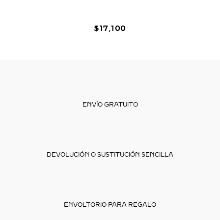
$
17
,
100
ENVÍO GRATUITO
DEVOLUCIÓN O SUSTITUCIÓN SENCILLA
ENVOLTORIO PARA REGALO