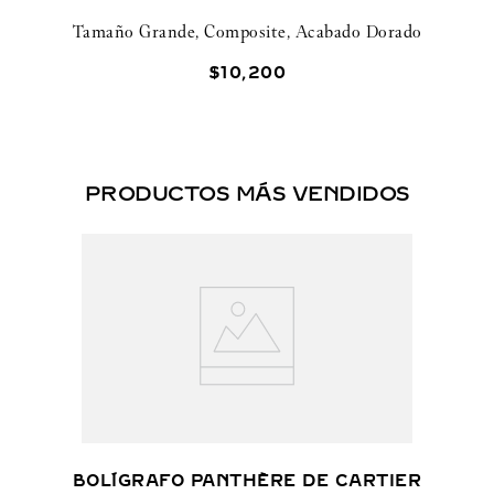
Tamaño Grande, Composite, Acabado Dorado
$
10
,
200
PRODUCTOS MÁS VENDIDOS
BOLÍGRAFO PANTHÈRE DE CARTIER