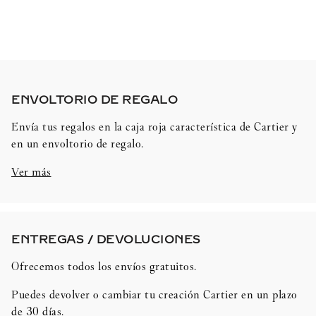
ENVOLTORIO DE REGALO​
Envía tus regalos en la caja roja característica de Cartier y
en un envoltorio de regalo.
Ver más
ENTREGAS / DEVOLUCIONES​
Ofrecemos todos los envíos gratuitos.
Puedes devolver o cambiar tu creación Cartier en un plazo
de 30 días.​