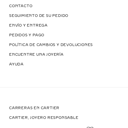
CONTACTO
SEGUIMIENTO DE SU PEDIDO
ENVÍO Y ENTREGA
PEDIDOS Y PAGO
POLÍTICA DE CAMBIOS Y DEVOLUCIONES
ENCUENTRE UNA JOYERÍA
AYUDA
CARRERAS EN CARTIER
CARTIER, JOYERO RESPONSABLE