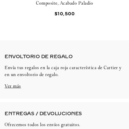
Composite, Acabado Paladio
$
10
,
500
ENVOLTORIO DE REGALO​
Envía tus regalos en la caja roja característica de Cartier y
en un envoltorio de regalo.
Ver más
ENTREGAS / DEVOLUCIONES​
Ofrecemos todos los envíos gratuitos.