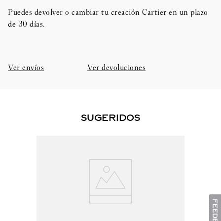
Puedes devolver o cambiar tu creación Cartier en un plazo
de 30 días.​
Ver envíos
Ver devoluciones
SUGERIDOS