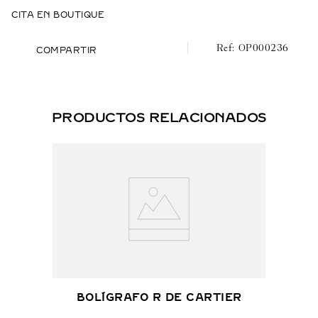
CITA EN BOUTIQUE
OP000236
COMPARTIR
PRODUCTOS RELACIONADOS
BOLÍGRAFO R DE CARTIER