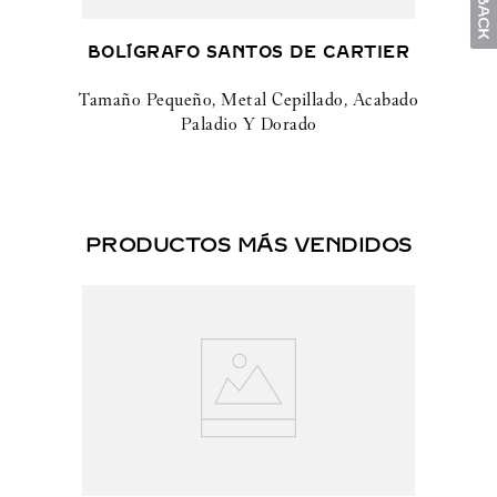
BOLÍGRAFO SANTOS DE CARTIER
Tamaño Pequeño, Metal Cepillado, Acabado
Paladio Y Dorado
PRODUCTOS MÁS VENDIDOS