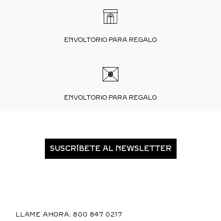
ENVOLTORIO PARA REGALO
ENVOLTORIO PARA REGALO
SUSCRÍBETE AL NEWSLETTER
LLAME AHORA: 800 847 0217