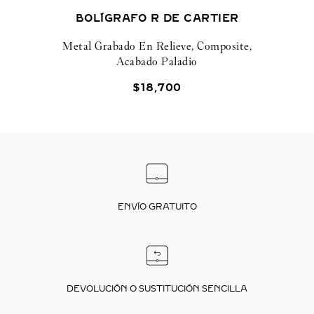
BOLÍGRAFO R DE CARTIER
Metal Grabado En Relieve, Composite,
Acabado Paladio
$
18
,
700
ENVÍO GRATUITO
DEVOLUCIÓN O SUSTITUCIÓN SENCILLA