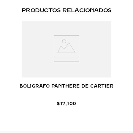
PRODUCTOS RELACIONADOS
BOLÍGRAFO PANTHÈRE DE CARTIER
$
17
,
100