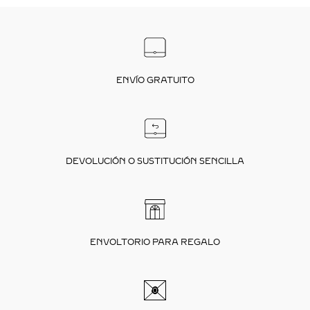
ENVÍO GRATUITO
DEVOLUCIÓN O SUSTITUCIÓN SENCILLA
ENVOLTORIO PARA REGALO