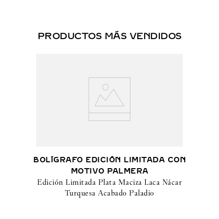
PRODUCTOS MÁS VENDIDOS
BOLÍGRAFO EDICIÓN LIMITADA CON
MOTIVO PALMERA
Edición Limitada Plata Maciza Laca Nácar
Turquesa Acabado Paladio