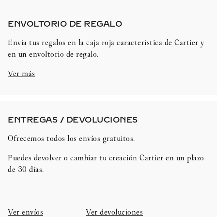
ENVOLTORIO DE REGALO​
Envía tus regalos en la caja roja característica de Cartier y
en un envoltorio de regalo.
Ver más
ENTREGAS / DEVOLUCIONES​
Ofrecemos todos los envíos gratuitos.
Puedes devolver o cambiar tu creación Cartier en un plazo
de 30 días.​
Ver envíos
Ver devoluciones