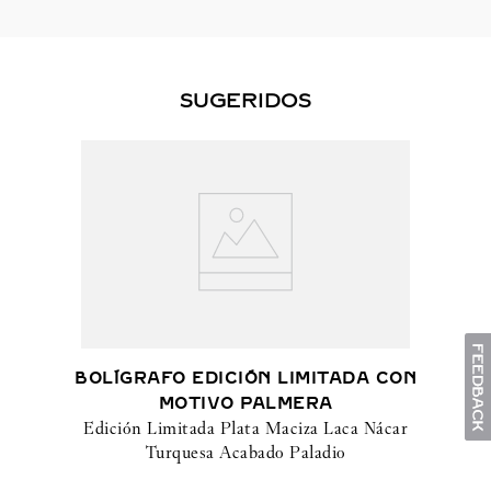
SUGERIDOS
BOLÍGRAFO EDICIÓN LIMITADA CON
MOTIVO PALMERA
Edición Limitada Plata Maciza Laca Nácar
Turquesa Acabado Paladio