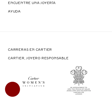
ENCUENTRE UNA JOYERÍA
AYUDA
CARRERAS EN CARTIER
CARTIER, JOYERO RESPONSABLE