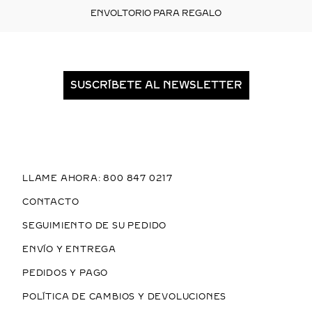
ENVOLTORIO PARA REGALO
SUSCRÍBETE AL NEWSLETTER
LLAME AHORA: 800 847 0217
CONTACTO
SEGUIMIENTO DE SU PEDIDO
ENVÍO Y ENTREGA
PEDIDOS Y PAGO
POLÍTICA DE CAMBIOS Y DEVOLUCIONES