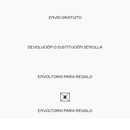
ENVÍO GRATUITO
DEVOLUCIÓN O SUSTITUCIÓN SENCILLA
ENVOLTORIO PARA REGALO
ENVOLTORIO PARA REGALO