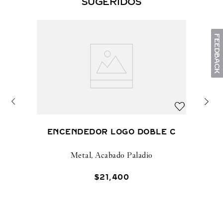
SUGERIDOS
ENCENDEDOR LOGO DOBLE C
Metal, Acabado Paladio
$
21
,
400