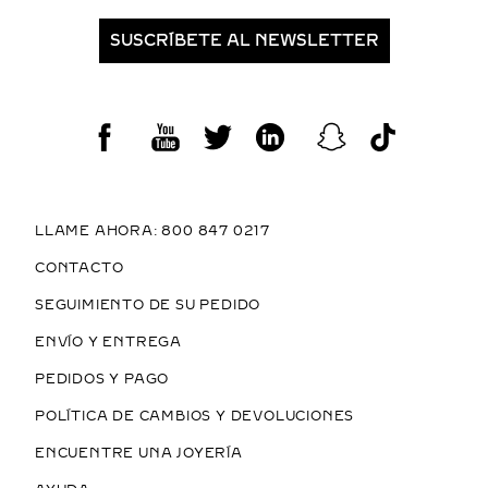
SUSCRÍBETE AL NEWSLETTER
LLAME AHORA: 800 847 0217
CONTACTO
SEGUIMIENTO DE SU PEDIDO
ENVÍO Y ENTREGA
PEDIDOS Y PAGO
POLÍTICA DE CAMBIOS Y DEVOLUCIONES
ENCUENTRE UNA JOYERÍA