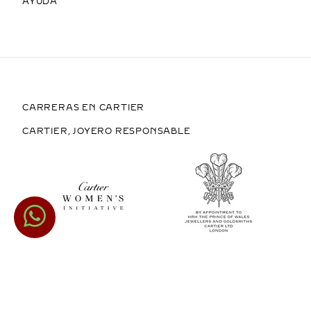
AYUDA
CARRERAS EN CARTIER
CARTIER, JOYERO RESPONSABLE