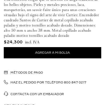
los bellos objetos. Pieles y metales preciosos, laca,
marqueterías, un savoir-faire único para unas creaciones
situadas bajo el signo del arte de vivir Cartier. Encendedor
cuadrado Santos de Cartier de metal cepillado acabado
paladio y motivo tornillos acabado dorado. Dimensiones:
alto 50 mm x ancho 38 mm. Metal cepillado acabado
paladio motivo tornillos acabado dorado
$
24
,
300
MÉTODOS DE PAGO
HAZ EL PEDIDO POR TELÉFONO 800 847 0217
CONTACTA CON UN EMBAJADOR