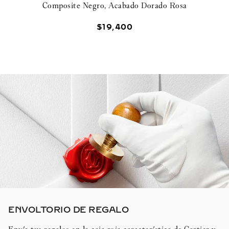
Composite Negro, Acabado Dorado Rosa
$
19
,
400
ENVOLTORIO DE REGALO​