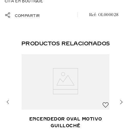
CITA EN BOUTIQUE
OL000028
COMPARTIR
PRODUCTOS RELACIONADOS
ENCENDEDOR OVAL MOTIVO
GUILLOCHÉ