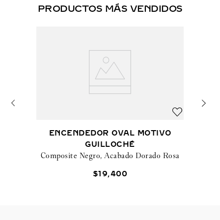
PRODUCTOS MÁS VENDIDOS
ENCENDEDOR OVAL MOTIVO
GUILLOCHÉ
Composite Negro, Acabado Dorado Rosa
$
19
,
400