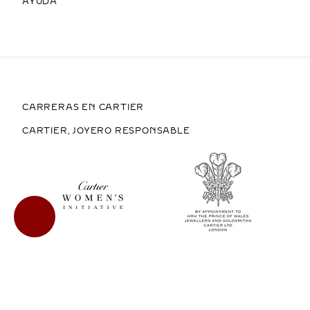
AYUDA
CARRERAS EN CARTIER
CARTIER, JOYERO RESPONSABLE