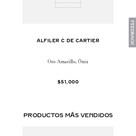
ALFILER C DE CARTIER
Oro Amarillo, Ónix
$
51
,
000
PRODUCTOS MÁS VENDIDOS