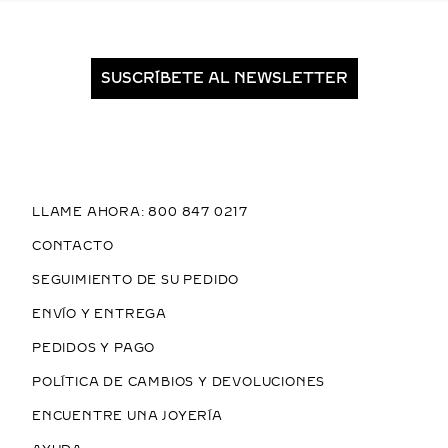
SUSCRÍBETE AL NEWSLETTER
LLAME AHORA: 800 847 0217
CONTACTO
SEGUIMIENTO DE SU PEDIDO
ENVÍO Y ENTREGA
PEDIDOS Y PAGO
POLÍTICA DE CAMBIOS Y DEVOLUCIONES
ENCUENTRE UNA JOYERÍA