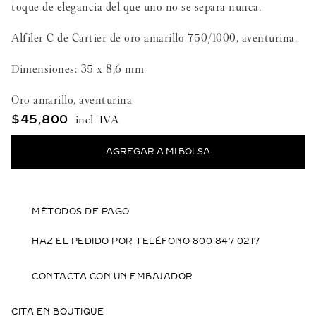
toque de elegancia del que uno no se separa nunca.
Alfiler C de Cartier de oro amarillo 750/1000, aventurina.
Dimensiones: 35 x 8,6 mm
Oro amarillo, aventurina
$
45
,
800
MÉTODOS DE PAGO
HAZ EL PEDIDO POR TELÉFONO 800 847 0217
CONTACTA CON UN EMBAJADOR
CITA EN BOUTIQUE