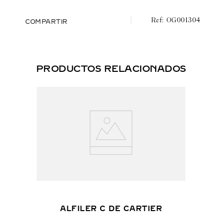
OG001304
COMPARTIR
PRODUCTOS RELACIONADOS
ALFILER C DE CARTIER