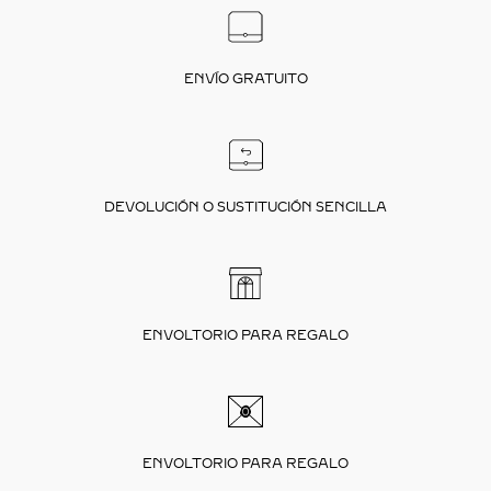
ENVÍO GRATUITO
DEVOLUCIÓN O SUSTITUCIÓN SENCILLA
ENVOLTORIO PARA REGALO
ENVOLTORIO PARA REGALO