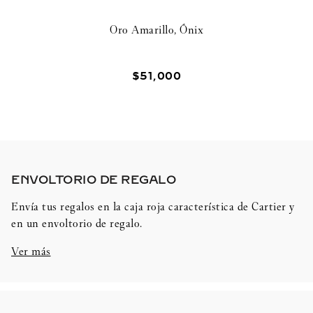
Oro Amarillo, Ónix
$
51
,
000
ENVOLTORIO DE REGALO​
Envía tus regalos en la caja roja característica de Cartier y
en un envoltorio de regalo.
Ver más