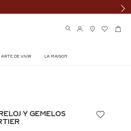
ARTE DE VIVIR
LA MAISON
RELOJ Y GEMELOS
RTIER