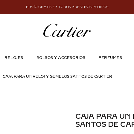
ENVÍO GRATIS EN TODOS NUESTROS PEDIDOS
RELOJES
BOLSOS Y ACCESORIOS
PERFUMES
CAJA PARA UN RELOJ Y GEMELOS SANTOS DE CARTIER
CAJA PARA UN 
SANTOS DE CA