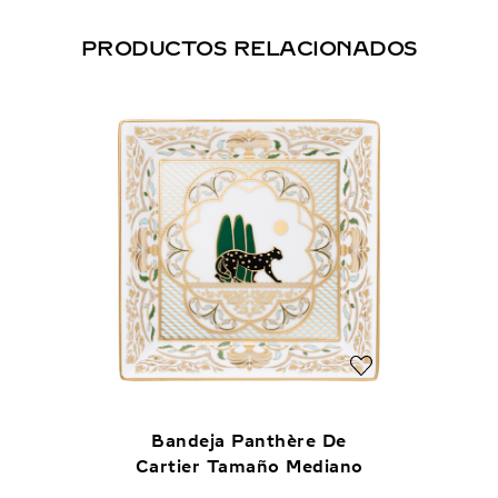
PRODUCTOS RELACIONADOS
Bandeja Panthère De
Cartier Tamaño Mediano