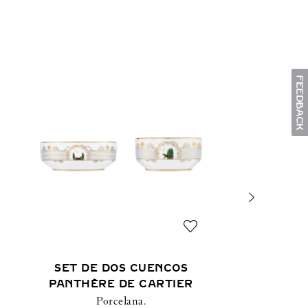
SET DE DOS CUENCOS
PANTHÈRE DE CARTIER
Porcelana.