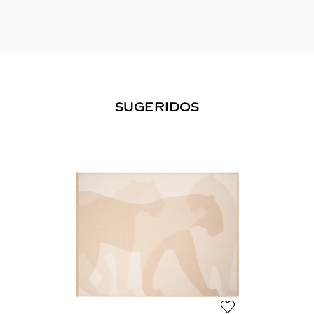
SUGERIDOS