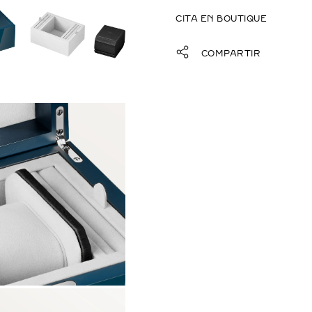
CITA EN BOUTIQUE
COMPARTIR