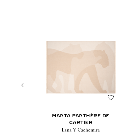
MANTA PANTHÈRE DE
CARTIER
Lana Y Cachemira