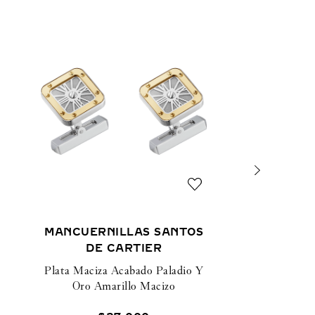
MANCUERNILLAS SANTOS
DE CARTIER
Plata Maciza Acabado Paladio Y
Oro Amarillo Macizo