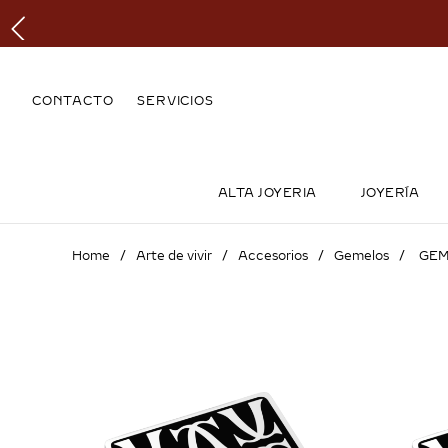
CONTACTO
SERVICIOS
ALTA JOYERIA
JOYERÍA
Arte de vivir
Accesorios
Gemelos
GEM