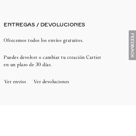
ENTREGAS / DEVOLUCIONES​
Ofrecemos todos los envíos gratuitos.
Puedes devolver o cambiar tu creación Cartier
en un plazo de 30 días.​
Ver envíos
Ver devoluciones