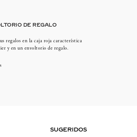
LTORIO DE REGALO
us regalos en la caja roja característica
ier y en un envoltorio de regalo.
s
SUGERIDOS