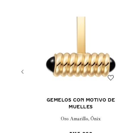
GEMELOS CON MOTIVO DE
MUELLES
Oro Amarillo, Ónix