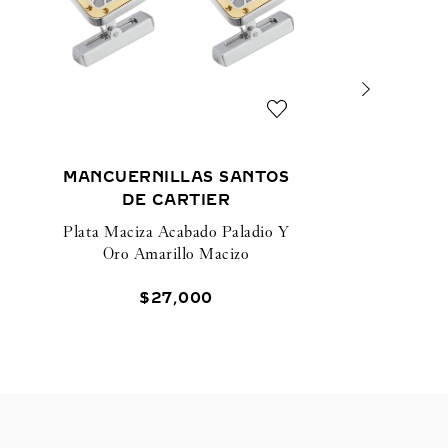
MANCUERNILLAS SANTOS
DE CARTIER
Plata Maciza Acabado Paladio Y
Oro Amarillo Macizo
$
27
,
000