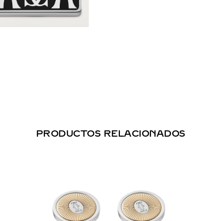
PRODUCTOS RELACIONADOS