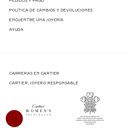
PEDIDOS Y PAGO
POLÍTICA DE CAMBIOS Y DEVOLUCIONES
ENCUENTRE UNA JOYERÍA
AYUDA
CARRERAS EN CARTIER
CARTIER, JOYERO RESPONSABLE