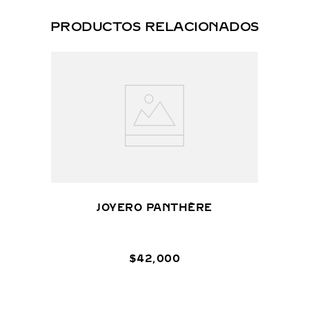
PRODUCTOS RELACIONADOS
JOYERO PANTHÈRE
$
42
,
000