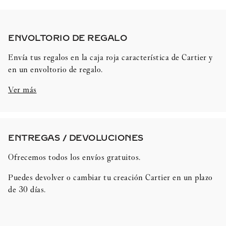
ENVOLTORIO DE REGALO​
Envía tus regalos en la caja roja característica de Cartier y
en un envoltorio de regalo.
Ver más
ENTREGAS / DEVOLUCIONES​
Ofrecemos todos los envíos gratuitos.
Puedes devolver o cambiar tu creación Cartier en un plazo
de 30 días.​