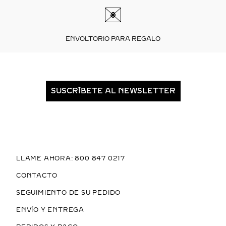
ENVOLTORIO PARA REGALO
SUSCRÍBETE AL NEWSLETTER
LLAME AHORA: 800 847 0217
CONTACTO
SEGUIMIENTO DE SU PEDIDO
ENVÍO Y ENTREGA