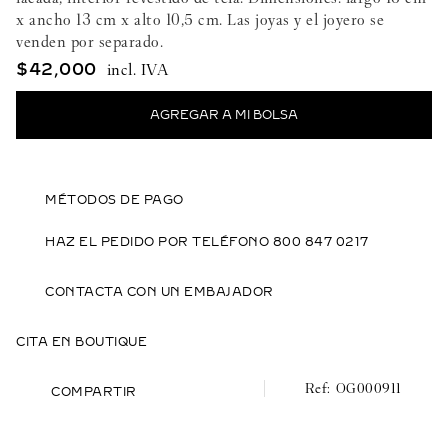
x ancho 13 cm x alto 10,5 cm. Las joyas y el joyero se
venden por separado.
$
42
,
000
MÉTODOS DE PAGO
HAZ EL PEDIDO POR TELÉFONO 800 847 0217
CONTACTA CON UN EMBAJADOR
CITA EN BOUTIQUE
OG000911
COMPARTIR