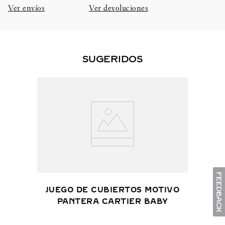
Ver envíos
Ver devoluciones
SUGERIDOS
JUEGO DE CUBIERTOS MOTIVO
PANTERA CARTIER BABY