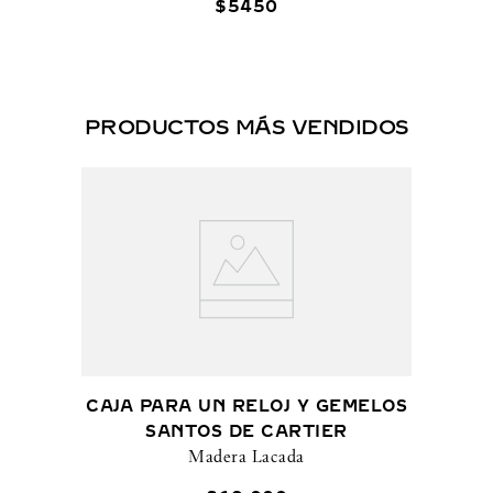
$
5450
PRODUCTOS MÁS VENDIDOS
CAJA PARA UN RELOJ Y GEMELOS
SANTOS DE CARTIER
Madera Lacada