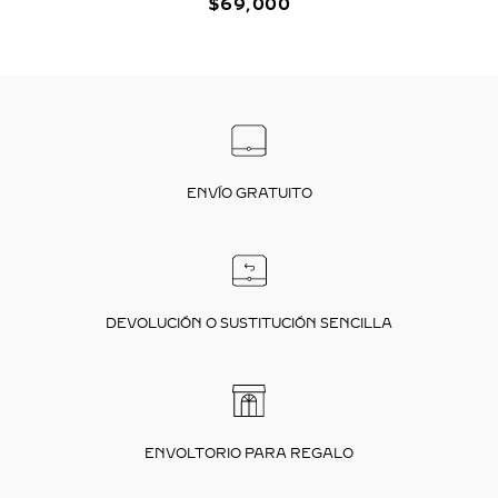
$
69
,
000
ENVÍO GRATUITO
DEVOLUCIÓN O SUSTITUCIÓN SENCILLA
ENVOLTORIO PARA REGALO