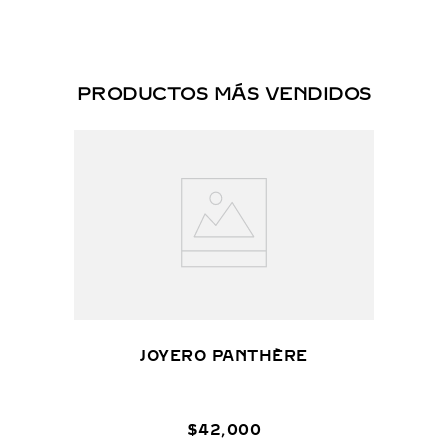
PRODUCTOS MÁS VENDIDOS
JOYERO PANTHÈRE
$
42
,
000