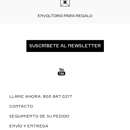
ENVOLTORIO PARA REGALO
SUSCRÍBETE AL NEWSLETTER
LLAME AHORA: 800 847 0217
CONTACTO
SEGUIMIENTO DE SU PEDIDO
ENVÍO Y ENTREGA