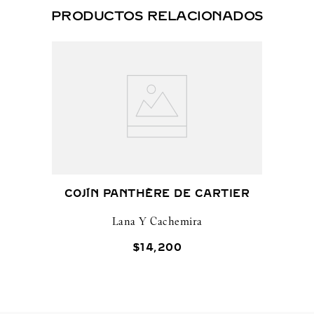
PRODUCTOS RELACIONADOS
COJÍN PANTHÈRE DE CARTIER
Lana Y Cachemira
$
14
,
200