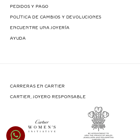
PEDIDOS Y PAGO
POLÍTICA DE CAMBIOS Y DEVOLUCIONES
ENCUENTRE UNA JOYERÍA
AYUDA
CARRERAS EN CARTIER
CARTIER, JOYERO RESPONSABLE