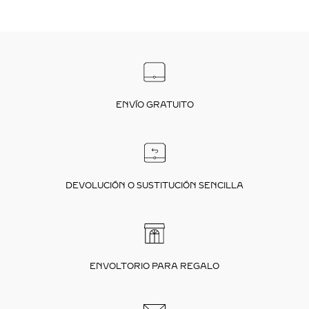
ENVÍO GRATUITO
DEVOLUCIÓN O SUSTITUCIÓN SENCILLA
ENVOLTORIO PARA REGALO