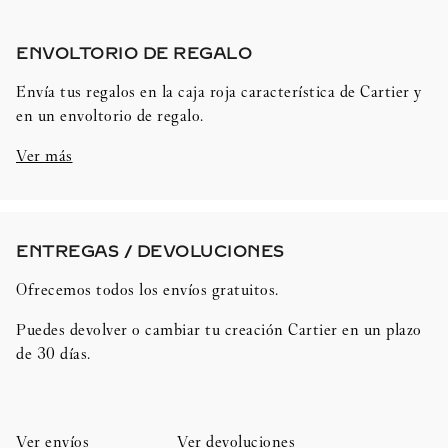
ENVOLTORIO DE REGALO​
Envía tus regalos en la caja roja característica de Cartier y
en un envoltorio de regalo.
Ver más
ENTREGAS / DEVOLUCIONES​
Ofrecemos todos los envíos gratuitos.
Puedes devolver o cambiar tu creación Cartier en un plazo
de 30 días.​
Ver envíos
Ver devoluciones