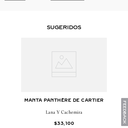
SUGERIDOS
MANTA PANTHÈRE DE CARTIER
Lana Y Cachemira
$
33
,
100