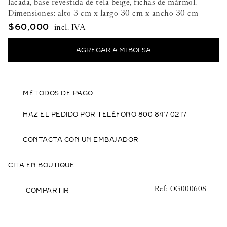
lacada, base revestida de tela beige, fichas de mármol.
Dimensiones: alto 3 cm x largo 30 cm x ancho 30 cm
$
60
,
000
MÉTODOS DE PAGO
HAZ EL PEDIDO POR TELÉFONO 800 847 0217
CONTACTA CON UN EMBAJADOR
CITA EN BOUTIQUE
OG000608
COMPARTIR