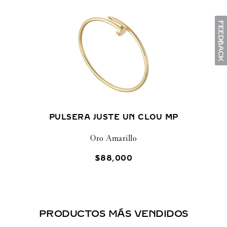
PULSERA JUSTE UN CLOU MP
Oro Amarillo
$
88
,
000
PRODUCTOS MÁS VENDIDOS