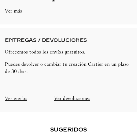
Ver más
ENTREGAS / DEVOLUCIONES​
Ofrecemos todos los envíos gratuitos.
Puedes devolver o cambiar tu creación Cartier en un plazo
de 30 días.​
Ver envíos
Ver devoluciones
SUGERIDOS