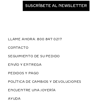
SUSCRÍBETE AL NEWSLETTER
LLAME AHORA: 800 847 0217
CONTACTO
SEGUIMIENTO DE SU PEDIDO
ENVÍO Y ENTREGA
PEDIDOS Y PAGO
POLÍTICA DE CAMBIOS Y DEVOLUCIONES
ENCUENTRE UNA JOYERÍA
AYUDA