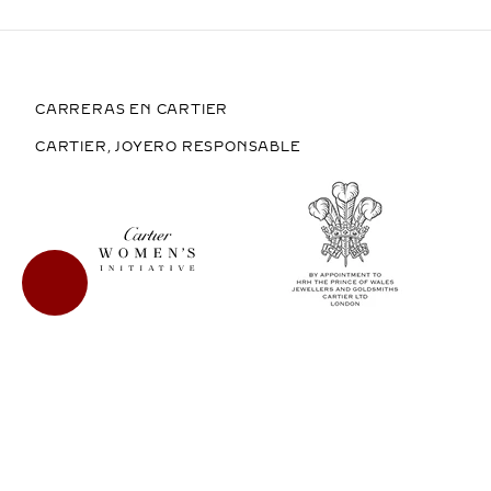
CARRERAS EN CARTIER
CARTIER, JOYERO RESPONSABLE
COMPRAR EN MÉXICO