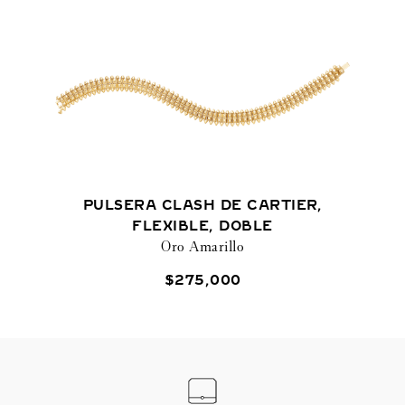
PULSERA CLASH DE CARTIER,
FLEXIBLE, DOBLE
Oro Amarillo
$
275
,
000