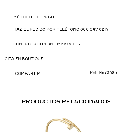
MÉTODOS DE PAGO
HAZ EL PEDIDO POR TELÉFONO 800 847 0217
CONTACTA CON UN EMBAJADOR
CITA EN BOUTIQUE
N6736816
COMPARTIR
PRODUCTOS RELACIONADOS