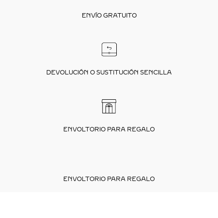
ENVÍO GRATUITO
DEVOLUCIÓN O SUSTITUCIÓN SENCILLA
ENVOLTORIO PARA REGALO
ENVOLTORIO PARA REGALO