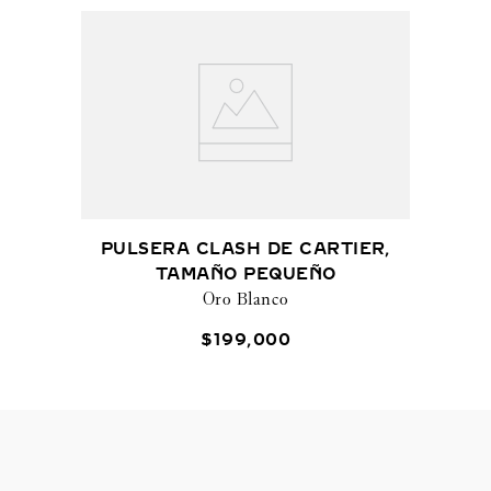
PULSERA CLASH DE CARTIER,
TAMAÑO PEQUEÑO
Oro Blanco
$
199
,
000