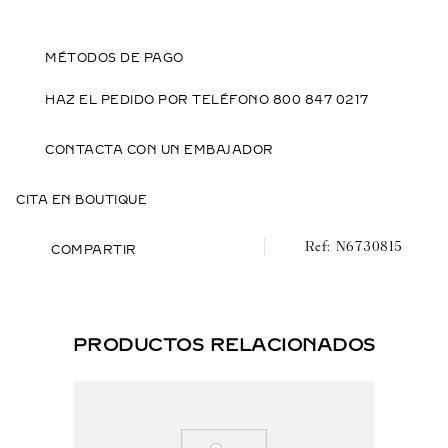
MÉTODOS DE PAGO
HAZ EL PEDIDO POR TELÉFONO 800 847 0217
CONTACTA CON UN EMBAJADOR
CITA EN BOUTIQUE
N6730815
COMPARTIR
PRODUCTOS RELACIONADOS