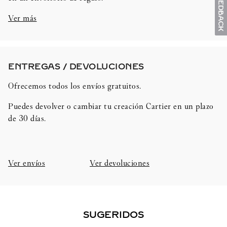
Ver más
ENTREGAS / DEVOLUCIONES​
Ofrecemos todos los envíos gratuitos.
Puedes devolver o cambiar tu creación Cartier en un plazo
de 30 días.​
Ver envíos
Ver devoluciones
SUGERIDOS