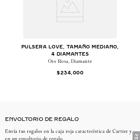
PULSERA LOVE, TAMAÑO MEDIANO,
4 DIAMANTES
Oro Rosa, Diamante
$
234
,
000
ENVOLTORIO DE REGALO​
Envía tus regalos en la caja roja característica de Cartier y
en un envoltorio de regalo.