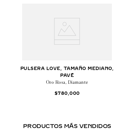
PULSERA LOVE, TAMAÑO MEDIANO,
PAVÉ
Oro Rosa, Diamante
$
780
,
000
PRODUCTOS MÁS VENDIDOS