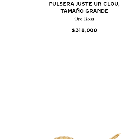
PULSERA JUSTE UN CLOU,
TAMAÑO GRANDE
Oro Rosa
$
318
,
000