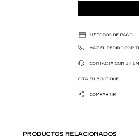
MÉTODOS DE PAGO
HAZ EL PEDIDO POR T
CONTACTA CON UN E
CITA EN BOUTIQUE
COMPARTIR
PRODUCTOS RELACIONADOS