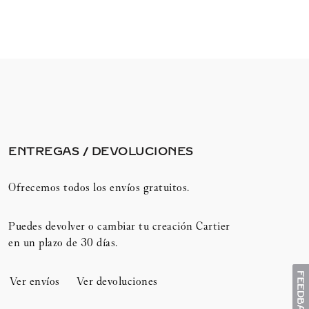
ENTREGAS / DEVOLUCIONES​
Ofrecemos todos los envíos gratuitos.
Puedes devolver o cambiar tu creación Cartier
en un plazo de 30 días.​
Ver envíos
Ver devoluciones