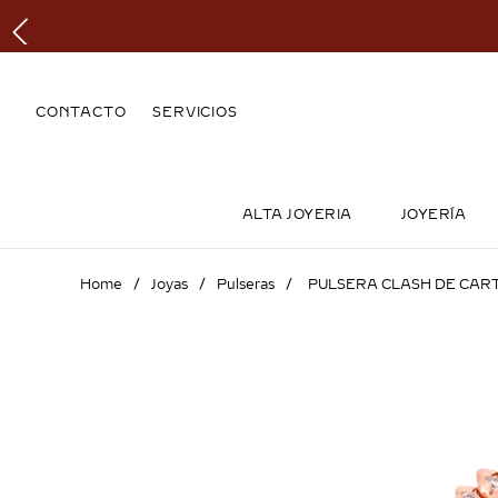
CONTACTO
SERVICIOS
ALTA JOYERIA
JOYERÍA
Joyas
Pulseras
PULSERA CLASH DE CAR