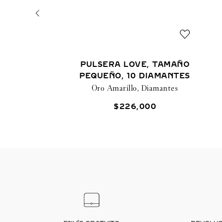
PULSERA LOVE, TAMAÑO
PEQUEÑO, 10 DIAMANTES
Oro Amarillo, Diamantes
$
226
,
000