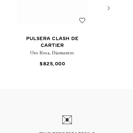
PULSERA CLASH DE
CARTIER
Oro Rosa, Diamantes
$
825
,
000