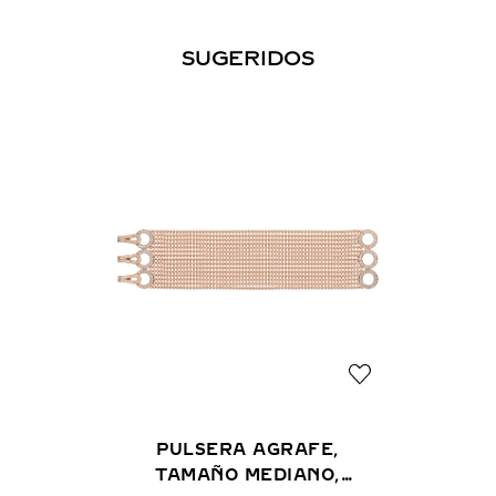
SUGERIDOS
PULSERA AGRAFE,
TAMAÑO MEDIANO,