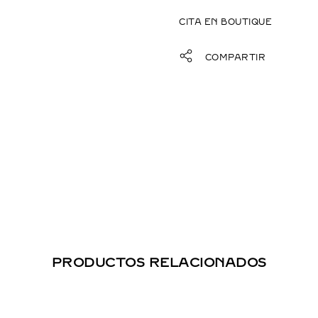
CITA EN BOUTIQUE
COMPARTIR
PRODUCTOS RELACIONADOS