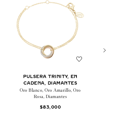
PULSERA TRINITY, EN
CADENA, DIAMANTES
Oro Blanco, Oro Amarillo, Oro
Rosa, Diamantes
$
83
,
000