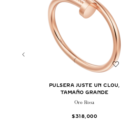
PULSERA JUSTE UN CLOU,
TAMAÑO GRANDE
Oro Rosa
$
318
,
000