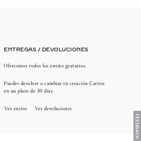
ENTREGAS / DEVOLUCIONES​
Ofrecemos todos los envíos gratuitos.
Puedes devolver o cambiar tu creación Cartier
en un plazo de 30 días.​
Ver envíos
Ver devoluciones