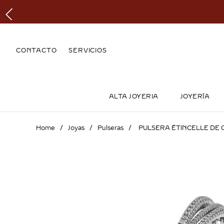
CONTACTO
SERVICIOS
ALTA JOYERIA
JOYERÍA
Joyas
Pulseras
PULSERA ÉTINCELLE DE 