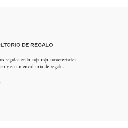
LTORIO DE REGALO
us regalos en la caja roja característica
ier y en un envoltorio de regalo.
s