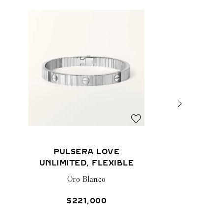
PULSERA LOVE
UNLIMITED, FLEXIBLE
Oro Blanco
$
221
,
000