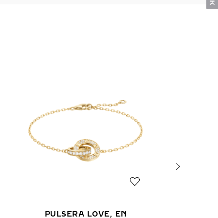
PULSERA LOVE, EN