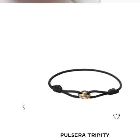
PULSERA TRINITY