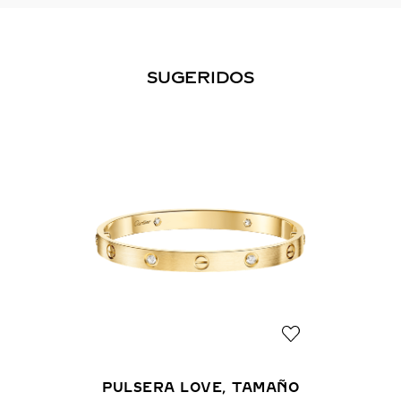
SUGERIDOS
PULSERA LOVE, TAMAÑO