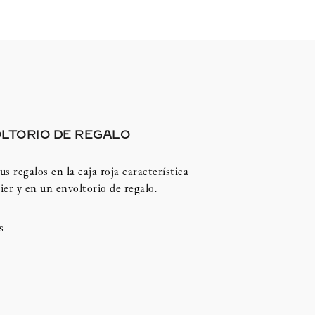
LTORIO DE REGALO
us regalos en la caja roja característica
ier y en un envoltorio de regalo.
s