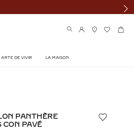
ARTE DE VIVIR
LA MAISON
LON PANTHÈRE
S CON PAVÉ