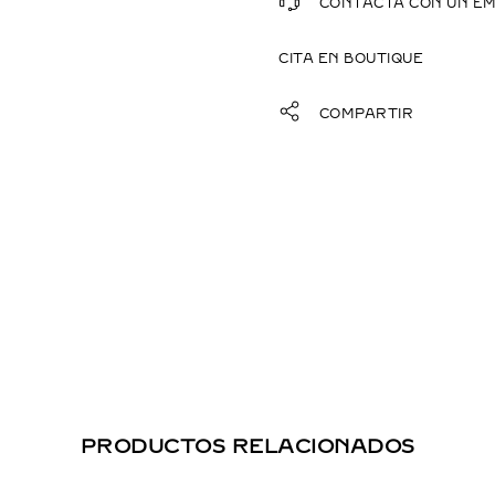
CONTACTA CON UN E
CITA EN BOUTIQUE
COMPARTIR
PRODUCTOS RELACIONADOS