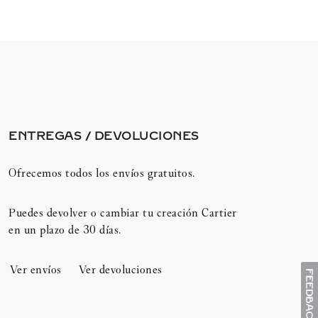
ENTREGAS / DEVOLUCIONES​
Ofrecemos todos los envíos gratuitos.
Puedes devolver o cambiar tu creación Cartier
en un plazo de 30 días.​
Ver envíos
Ver devoluciones