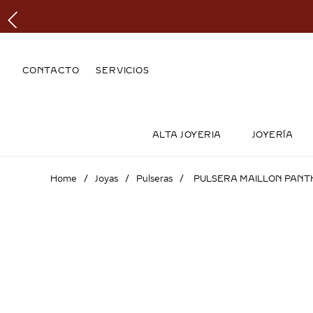
CONTACTO
SERVICIOS
ALTA JOYERIA
JOYERÍA
Joyas
Pulseras
PULSERA MAILLON PANTH