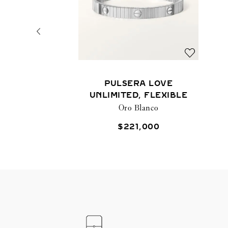
PULSERA LOVE
UNLIMITED, FLEXIBLE
Oro Blanco
$
221
,
000