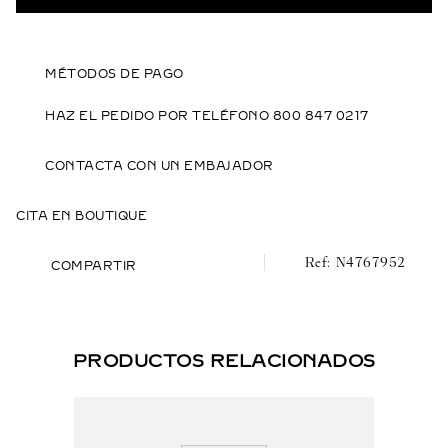
MÉTODOS DE PAGO
HAZ EL PEDIDO POR TELÉFONO 800 847 0217
CONTACTA CON UN EMBAJADOR
CITA EN BOUTIQUE
N4767952
COMPARTIR
PRODUCTOS RELACIONADOS