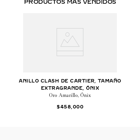
PRODUCTOS MÁS VENDIDOS
ANILLO CLASH DE CARTIER, TAMAÑO
EXTRAGRANDE, ÓNIX
Oro Amarillo, Ónix
$
458
,
000