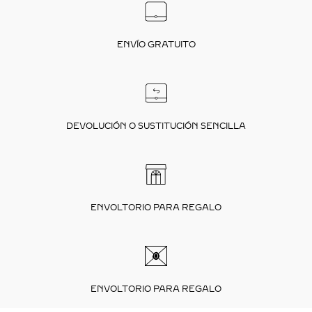
ENVÍO GRATUITO
DEVOLUCIÓN O SUSTITUCIÓN SENCILLA
ENVOLTORIO PARA REGALO
ENVOLTORIO PARA REGALO