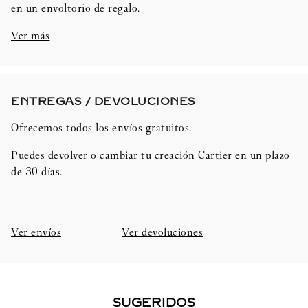
en un envoltorio de regalo.
Ver más
ENTREGAS / DEVOLUCIONES​
Ofrecemos todos los envíos gratuitos.
Puedes devolver o cambiar tu creación Cartier en un plazo
de 30 días.​
Ver envíos
Ver devoluciones
SUGERIDOS