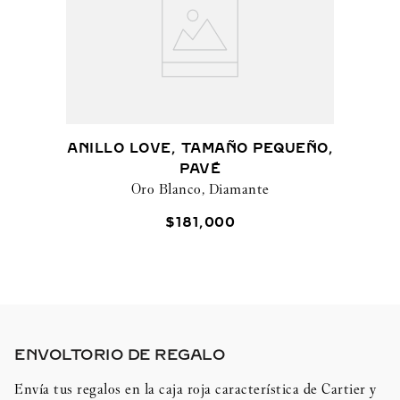
ANILLO LOVE, TAMAÑO PEQUEÑO,
PAVÉ
Oro Blanco, Diamante
$
181
,
000
ENVOLTORIO DE REGALO​
Envía tus regalos en la caja roja característica de Cartier y