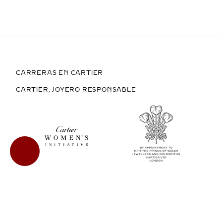
CARRERAS EN CARTIER
CARTIER, JOYERO RESPONSABLE