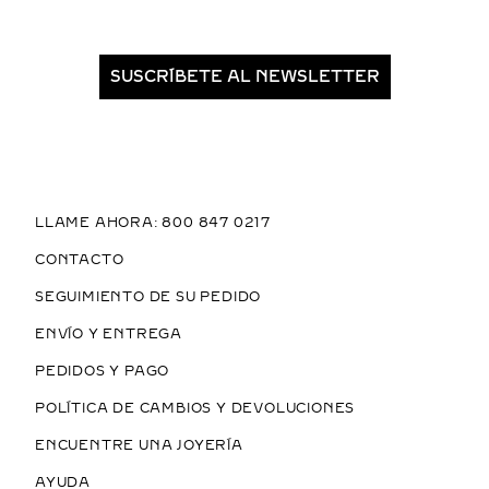
SUSCRÍBETE AL NEWSLETTER
LLAME AHORA: 800 847 0217
CONTACTO
SEGUIMIENTO DE SU PEDIDO
ENVÍO Y ENTREGA
PEDIDOS Y PAGO
POLÍTICA DE CAMBIOS Y DEVOLUCIONES
ENCUENTRE UNA JOYERÍA
AYUDA