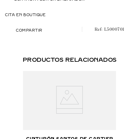
CITA EN BOUTIQUE
L5000701
COMPARTIR
PRODUCTOS RELACIONADOS