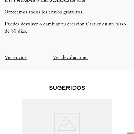
ENTREGAS / DEVOLUCIONES​
Ofrecemos todos los envíos gratuitos.
Puedes devolver o cambiar tu creación Cartier en un plazo
de 30 días.​
Ver envíos
Ver devoluciones
SUGERIDOS