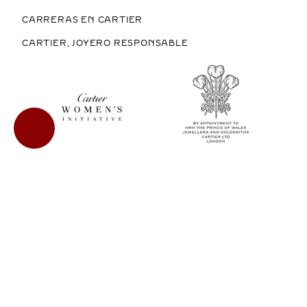
CARRERAS EN CARTIER
CARTIER, JOYERO RESPONSABLE
COMPRAR EN MÉXICO
COPYRIGHT © 2026 CARTIER