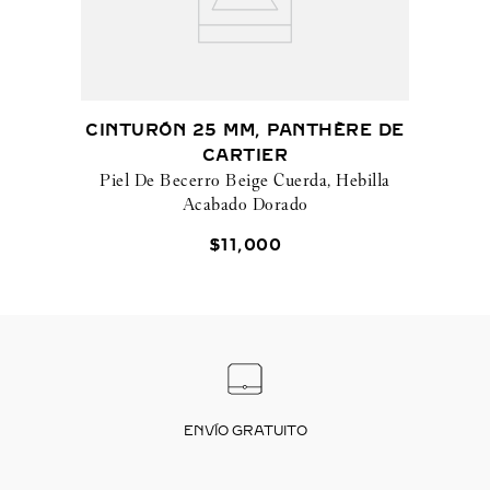
CINTURÓN 25 MM, PANTHÈRE DE
CARTIER
Piel De Becerro Beige Cuerda, Hebilla
Acabado Dorado
$
11
,
000
ENVÍO GRATUITO