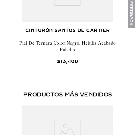
CINTURÓN SANTOS DE CARTIER
Piel De Ternera Color Negro, Hebilla Acabado
Paladio
$
13
,
400
PRODUCTOS MÁS VENDIDOS