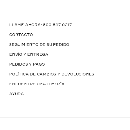
LLAME AHORA: 800 847 0217
CONTACTO
SEGUIMIENTO DE SU PEDIDO
ENVÍO Y ENTREGA
PEDIDOS Y PAGO
POLÍTICA DE CAMBIOS Y DEVOLUCIONES
ENCUENTRE UNA JOYERÍA
AYUDA