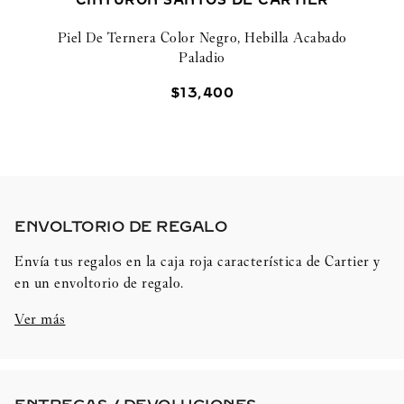
CINTURÓN SANTOS DE CARTIER
Piel De Ternera Color Negro, Hebilla Acabado
Paladio
$
13
,
400
ENVOLTORIO DE REGALO​
Envía tus regalos en la caja roja característica de Cartier y
en un envoltorio de regalo.
Ver más