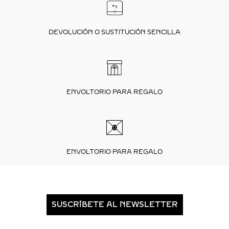
DEVOLUCIÓN O SUSTITUCIÓN SENCILLA
ENVOLTORIO PARA REGALO
ENVOLTORIO PARA REGALO
SUSCRÍBETE AL NEWSLETTER