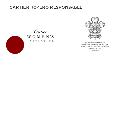
CARTIER, JOYERO RESPONSABLE
COMPRAR EN MÉXICO
COPYRIGHT © 2026 CARTIER
LEGAL