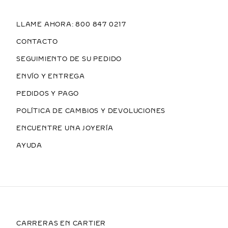
LLAME AHORA: 800 847 0217
CONTACTO
SEGUIMIENTO DE SU PEDIDO
ENVÍO Y ENTREGA
PEDIDOS Y PAGO
POLÍTICA DE CAMBIOS Y DEVOLUCIONES
ENCUENTRE UNA JOYERÍA
AYUDA
CARRERAS EN CARTIER