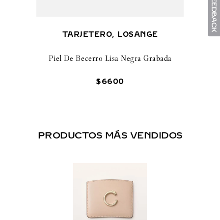
TARJETERO, LOSANGE
Piel De Becerro Lisa Negra Grabada
$
6600
PRODUCTOS MÁS VENDIDOS