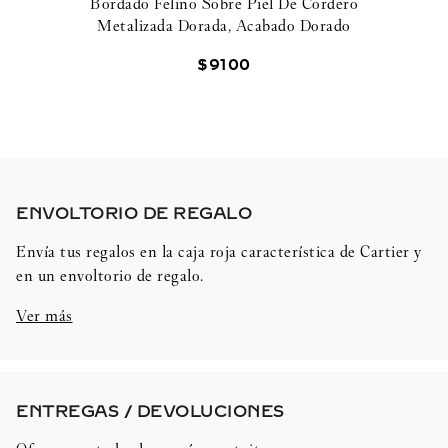
Bordado Felino Sobre Piel De Cordero
Metalizada Dorada, Acabado Dorado
$
9100
ENVOLTORIO DE REGALO​
Envía tus regalos en la caja roja característica de Cartier y
en un envoltorio de regalo.
Ver más
ENTREGAS / DEVOLUCIONES​