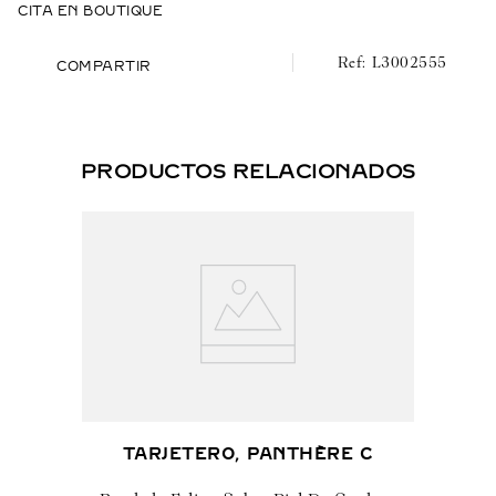
CITA EN BOUTIQUE
L3002555
COMPARTIR
PRODUCTOS RELACIONADOS
TARJETERO, PANTHÈRE C