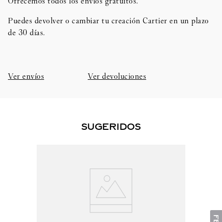
Ofrecemos todos los envíos gratuitos.
Puedes devolver o cambiar tu creación Cartier en un plazo
de 30 días.​
Ver envíos
Ver devoluciones
SUGERIDOS