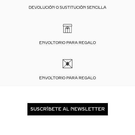
DEVOLUCIÓN O SUSTITUCIÓN SENCILLA
ENVOLTORIO PARA REGALO
ENVOLTORIO PARA REGALO
SUSCRÍBETE AL NEWSLETTER