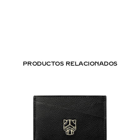
PRODUCTOS RELACIONADOS