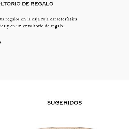
LTORIO DE REGALO
us regalos en la caja roja característica
ier y en un envoltorio de regalo.
s
SUGERIDOS