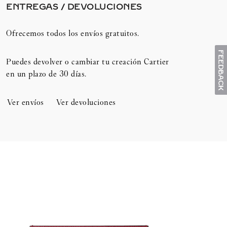
ENTREGAS / DEVOLUCIONES​
Ofrecemos todos los envíos gratuitos.
Puedes devolver o cambiar tu creación Cartier
en un plazo de 30 días.​
Ver envíos
Ver devoluciones