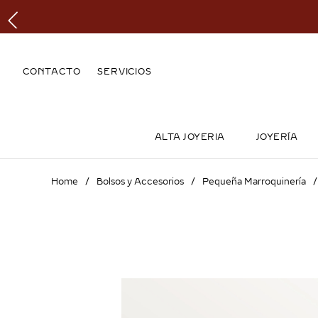
CONTACTO
SERVICIOS
ALTA JOYERIA
JOYERÍA
Bolsos y Accesorios
Pequeña Marroquinería