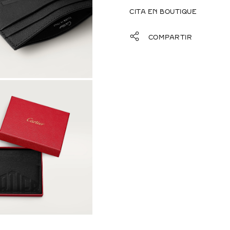
CITA EN BOUTIQUE
COMPARTIR