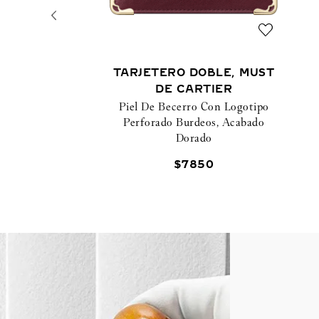
TARJETERO DOBLE, MUST
DE CARTIER
Piel De Becerro Con Logotipo
Perforado Burdeos, Acabado
Dorado
$
7850