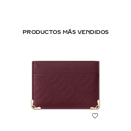
PRODUCTOS MÁS VENDIDOS