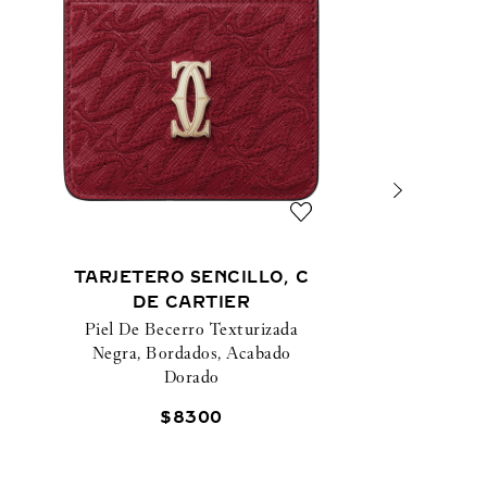
TARJETERO SENCILLO, C
DE CARTIER
Piel De Becerro Texturizada
Negra, Bordados, Acabado
Dorado
$
8300