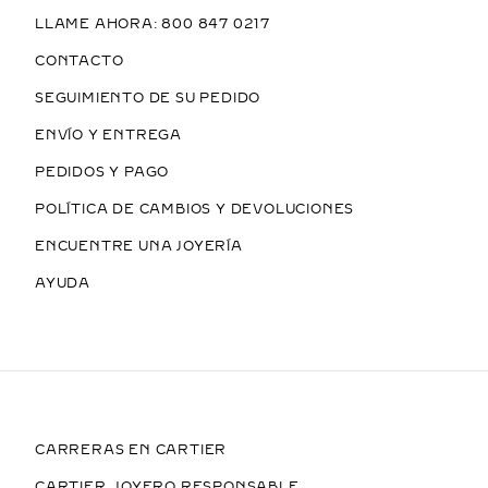
LLAME AHORA: 800 847 0217
CONTACTO
SEGUIMIENTO DE SU PEDIDO
ENVÍO Y ENTREGA
PEDIDOS Y PAGO
POLÍTICA DE CAMBIOS Y DEVOLUCIONES
ENCUENTRE UNA JOYERÍA
AYUDA
CARRERAS EN CARTIER
CARTIER, JOYERO RESPONSABLE