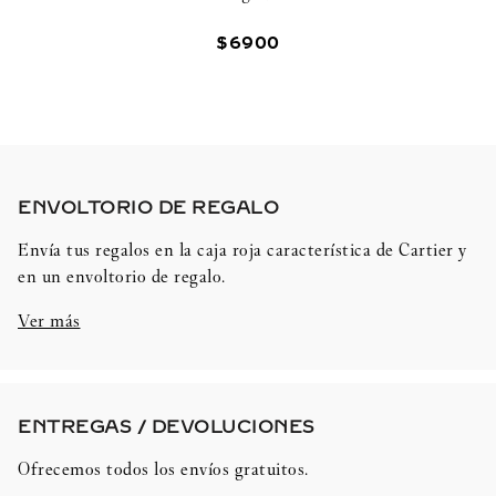
$
6900
ENVOLTORIO DE REGALO​
Envía tus regalos en la caja roja característica de Cartier y
en un envoltorio de regalo.
Ver más
ENTREGAS / DEVOLUCIONES​
Ofrecemos todos los envíos gratuitos.