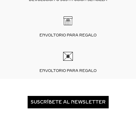
ENVOLTORIO PARA REGALO
ENVOLTORIO PARA REGALO
SUSCRÍBETE AL NEWSLETTER