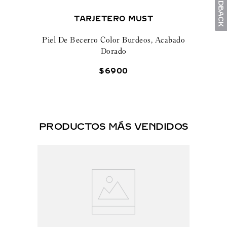
TARJETERO MUST
Piel De Becerro Color Burdeos, Acabado
Dorado
$
6900
PRODUCTOS MÁS VENDIDOS