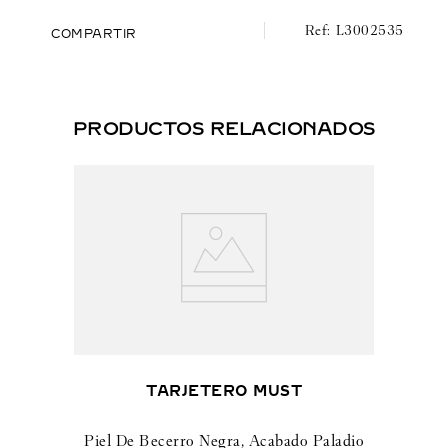
L3002535
COMPARTIR
PRODUCTOS RELACIONADOS
TARJETERO MUST
Piel De Becerro Negra, Acabado Paladio