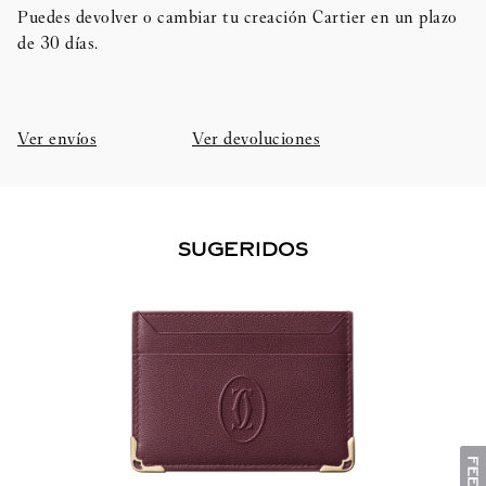
Puedes devolver o cambiar tu creación Cartier en un plazo
de 30 días.​
Ver envíos
Ver devoluciones
SUGERIDOS