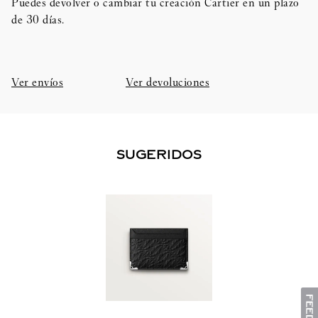
Puedes devolver o cambiar tu creación Cartier en un plazo
de 30 días.​
Ver envíos
Ver devoluciones
SUGERIDOS