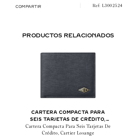
L3002524
COMPARTIR
PRODUCTOS RELACIONADOS
CARTERA COMPACTA PARA
SEIS TARJETAS DE CRÉDITO,
Cartera Compacta Para Seis Tarjetas De
CARTIER LOSANGE
Crédito, Cartier Losange