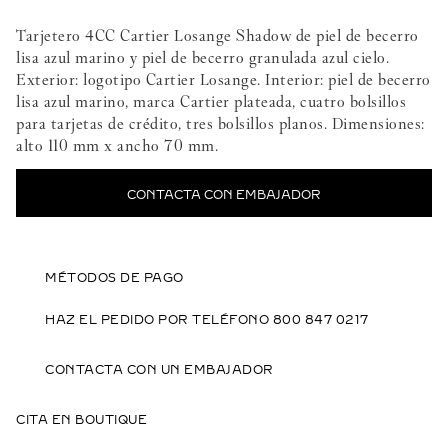
Tarjetero 4CC Cartier Losange Shadow de piel de becerro
lisa azul marino y piel de becerro granulada azul cielo.
Exterior: logotipo Cartier Losange. Interior: piel de becerro
lisa azul marino, marca Cartier plateada, cuatro bolsillos
para tarjetas de crédito, tres bolsillos planos. Dimensiones:
alto 110 mm x ancho 70 mm.
CONTACTA CON EMBAJADOR
MÉTODOS DE PAGO
HAZ EL PEDIDO POR TELÉFONO 800 847 0217
CONTACTA CON UN EMBAJADOR
CITA EN BOUTIQUE