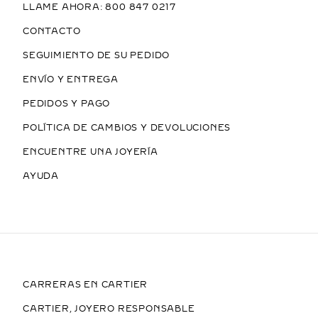
LLAME AHORA: 800 847 0217
CONTACTO
SEGUIMIENTO DE SU PEDIDO
ENVÍO Y ENTREGA
PEDIDOS Y PAGO
POLÍTICA DE CAMBIOS Y DEVOLUCIONES
ENCUENTRE UNA JOYERÍA
AYUDA
CARRERAS EN CARTIER
CARTIER, JOYERO RESPONSABLE