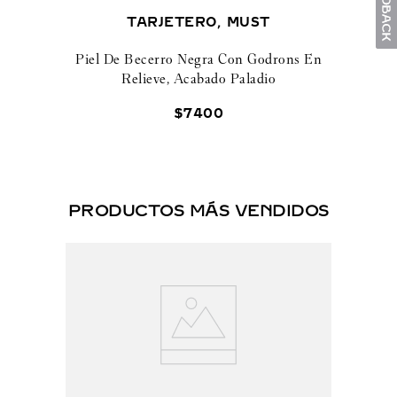
TARJETERO, MUST
Piel De Becerro Negra Con Godrons En
Relieve, Acabado Paladio
$
7400
PRODUCTOS MÁS VENDIDOS