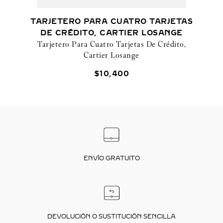
TARJETERO PARA CUATRO TARJETAS
DE CRÉDITO, CARTIER LOSANGE
Tarjetero Para Cuatro Tarjetas De Crédito,
Cartier Losange
$
10
,
400
ENVÍO GRATUITO
DEVOLUCIÓN O SUSTITUCIÓN SENCILLA