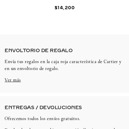
$
14
,
200
ENVOLTORIO DE REGALO​
Envía tus regalos en la caja roja característica de Cartier y
en un envoltorio de regalo.
Ver más
ENTREGAS / DEVOLUCIONES​
Ofrecemos todos los envíos gratuitos.