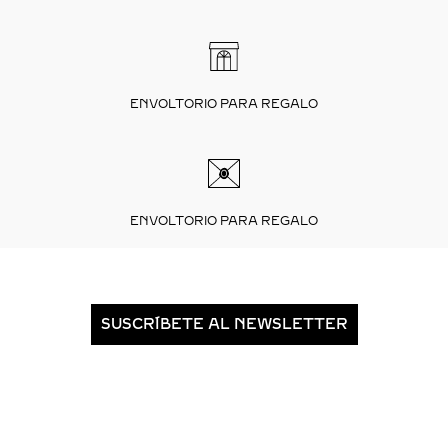
ENVOLTORIO PARA REGALO
ENVOLTORIO PARA REGALO
SUSCRÍBETE AL NEWSLETTER