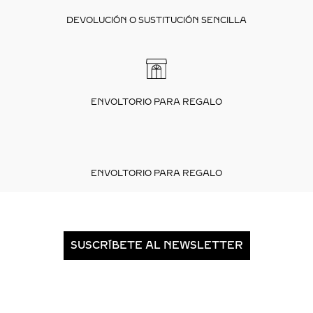
DEVOLUCIÓN O SUSTITUCIÓN SENCILLA
ENVOLTORIO PARA REGALO
ENVOLTORIO PARA REGALO
SUSCRÍBETE AL NEWSLETTER