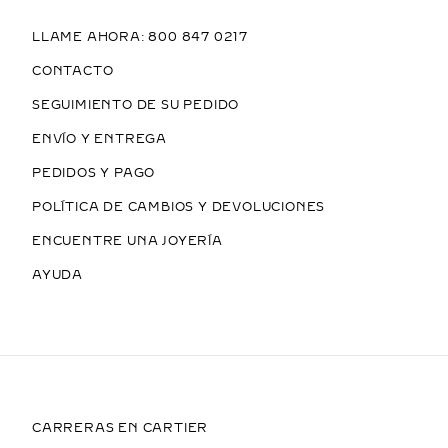
LLAME AHORA: 800 847 0217
CONTACTO
SEGUIMIENTO DE SU PEDIDO
ENVÍO Y ENTREGA
PEDIDOS Y PAGO
POLÍTICA DE CAMBIOS Y DEVOLUCIONES
ENCUENTRE UNA JOYERÍA
AYUDA
CARRERAS EN CARTIER