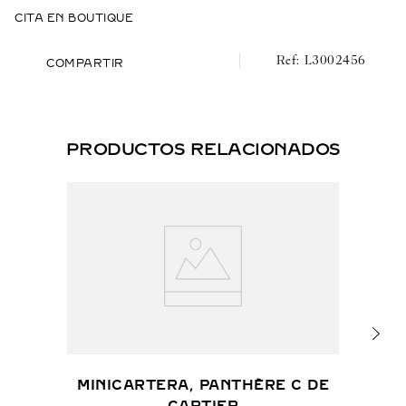
CITA EN BOUTIQUE
L3002456
COMPARTIR
PRODUCTOS RELACIONADOS
MINICARTERA, PANTHÈRE C DE