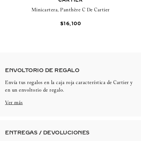
CARTIER
Minicartera, Panthère C De Cartier
$
16
,
100
ENVOLTORIO DE REGALO​
Envía tus regalos en la caja roja característica de Cartier y
en un envoltorio de regalo.
Ver más
ENTREGAS / DEVOLUCIONES​