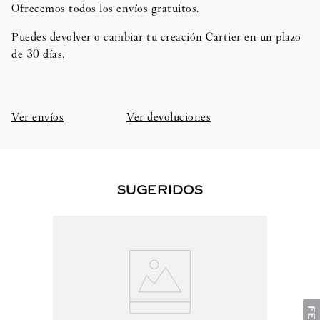
Ofrecemos todos los envíos gratuitos.
Puedes devolver o cambiar tu creación Cartier en un plazo
de 30 días.​
Ver envíos
Ver devoluciones
SUGERIDOS