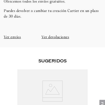
Ofrecemos todos los envíos gratuitos.
Puedes devolver o cambiar tu creación Cartier en un plazo
de 30 días.​
Ver envíos
Ver devoluciones
SUGERIDOS