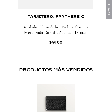
TARJETERO, PANTHÈRE C
Bordado Felino Sobre Piel De Cordero
Metalizada Dorada, Acabado Dorado
$
9100
PRODUCTOS MÁS VENDIDOS