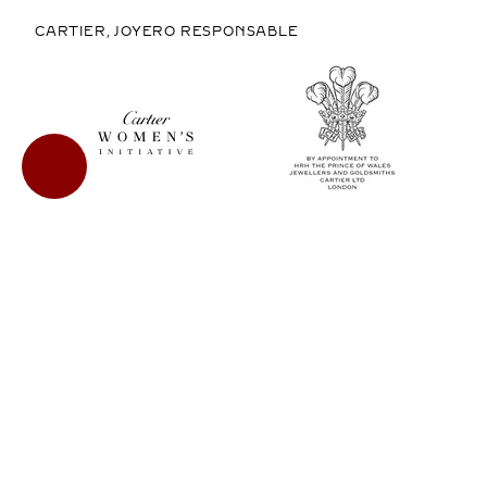
CARTIER, JOYERO RESPONSABLE
COMPRAR EN MÉXICO
COPYRIGHT © 2026 CARTIER
LEGAL