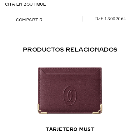
CITA EN BOUTIQUE
L3002064
COMPARTIR
PRODUCTOS RELACIONADOS
TARJETERO MUST