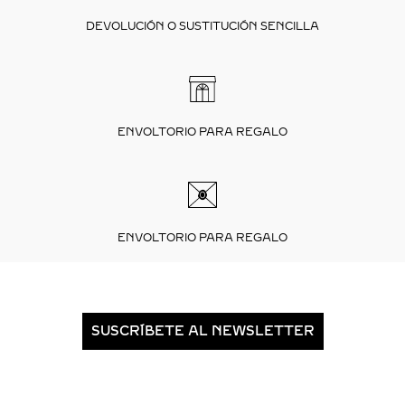
DEVOLUCIÓN O SUSTITUCIÓN SENCILLA
ENVOLTORIO PARA REGALO
ENVOLTORIO PARA REGALO
SUSCRÍBETE AL NEWSLETTER