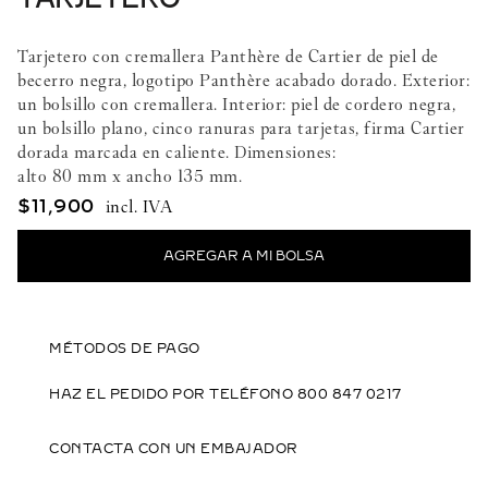
Tarjetero con cremallera Panthère de Cartier de piel de
becerro negra, logotipo Panthère acabado dorado. Exterior:
un bolsillo con cremallera. Interior: piel de cordero negra,
un bolsillo plano, cinco ranuras para tarjetas, firma Cartier
dorada marcada en caliente. Dimensiones:
alto 80 mm x ancho 135 mm.
$
11
,
900
MÉTODOS DE PAGO
HAZ EL PEDIDO POR TELÉFONO 800 847 0217
CONTACTA CON UN EMBAJADOR