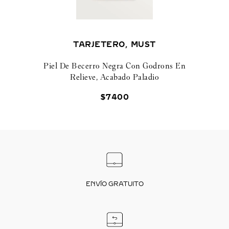
TARJETERO, MUST
Piel De Becerro Negra Con Godrons En
Relieve, Acabado Paladio
$
7400
ENVÍO GRATUITO