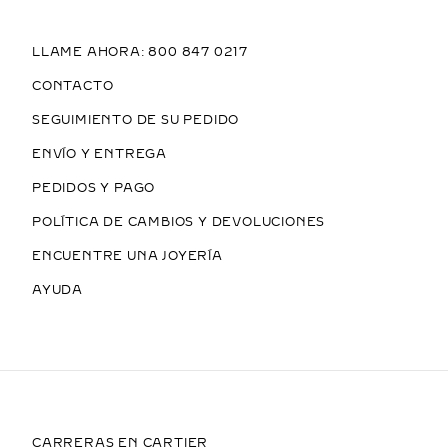
LLAME AHORA: 800 847 0217
CONTACTO
SEGUIMIENTO DE SU PEDIDO
ENVÍO Y ENTREGA
PEDIDOS Y PAGO
POLÍTICA DE CAMBIOS Y DEVOLUCIONES
ENCUENTRE UNA JOYERÍA
AYUDA
CARRERAS EN CARTIER