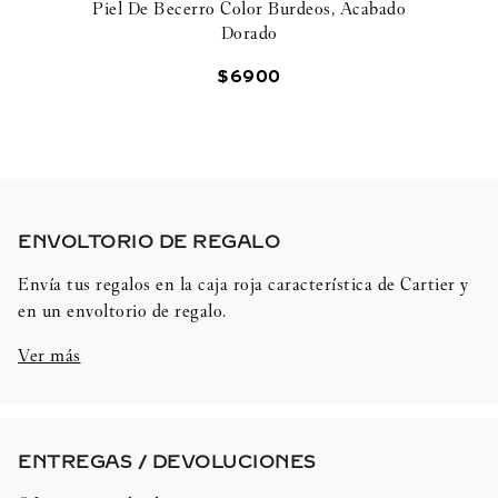
Piel De Becerro Color Burdeos, Acabado
Dorado
$
6900
ENVOLTORIO DE REGALO​
Envía tus regalos en la caja roja característica de Cartier y
en un envoltorio de regalo.
Ver más
ENTREGAS / DEVOLUCIONES​