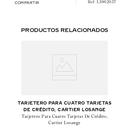
L3002037
COMPARTIR
PRODUCTOS RELACIONADOS
TARJETERO PARA CUATRO TARJETAS
DE CRÉDITO, CARTIER LOSANGE
Tarjetero Para Cuatro Tarjetas De Crédito,
Cartier Losange