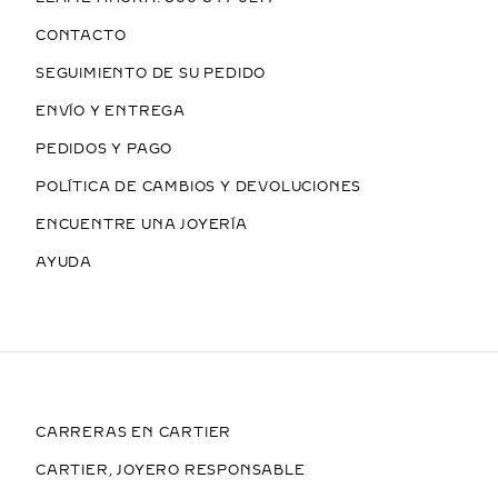
CONTACTO
SEGUIMIENTO DE SU PEDIDO
ENVÍO Y ENTREGA
PEDIDOS Y PAGO
POLÍTICA DE CAMBIOS Y DEVOLUCIONES
ENCUENTRE UNA JOYERÍA
AYUDA
CARRERAS EN CARTIER
CARTIER, JOYERO RESPONSABLE