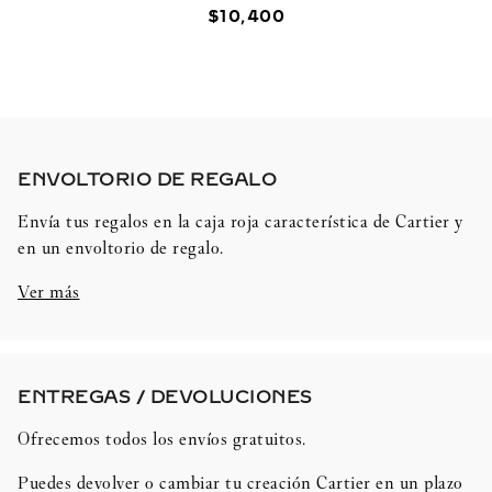
$
10
,
400
ENVOLTORIO DE REGALO​
Envía tus regalos en la caja roja característica de Cartier y
en un envoltorio de regalo.
Ver más
ENTREGAS / DEVOLUCIONES​
Ofrecemos todos los envíos gratuitos.
Puedes devolver o cambiar tu creación Cartier en un plazo