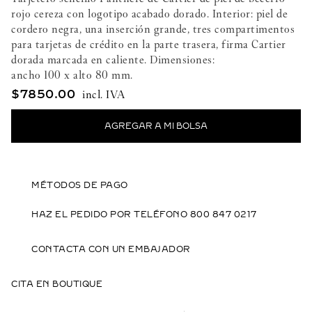
rojo cereza con logotipo acabado dorado. Interior: piel de
cordero negra, una inserción grande, tres compartimentos
para tarjetas de crédito en la parte trasera, firma Cartier
dorada marcada en caliente. Dimensiones:
ancho 100 x alto 80 mm.
$
7850
.
00
MÉTODOS DE PAGO
HAZ EL PEDIDO POR TELÉFONO 800 847 0217
CONTACTA CON UN EMBAJADOR
CITA EN BOUTIQUE