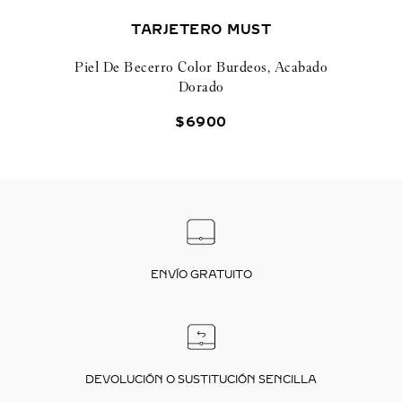
TARJETERO MUST
Piel De Becerro Color Burdeos, Acabado
Dorado
$
6900
ENVÍO GRATUITO
DEVOLUCIÓN O SUSTITUCIÓN SENCILLA