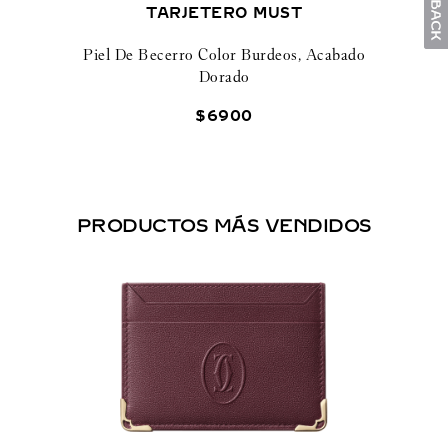
TARJETERO MUST
Piel De Becerro Color Burdeos, Acabado
Dorado
$
6900
PRODUCTOS MÁS VENDIDOS