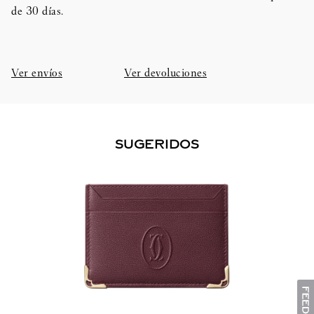
de 30 días.​
Ver envíos
Ver devoluciones
SUGERIDOS