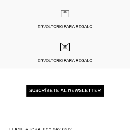
ENVOLTORIO PARA REGALO
ENVOLTORIO PARA REGALO
SUSCRÍBETE AL NEWSLETTER
LLAME AHORA: 800 847 0217