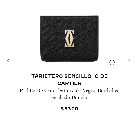
TARJETERO SENCILLO, C DE
CARTIER
Piel De Becerro Texturizada Negra, Bordados,
Acabado Dorado
$
8300