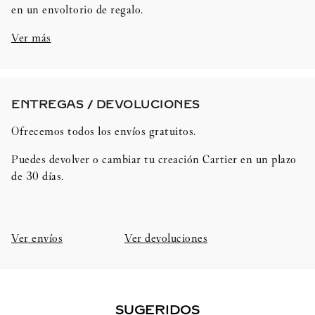
en un envoltorio de regalo.
Ver más
ENTREGAS / DEVOLUCIONES​
Ofrecemos todos los envíos gratuitos.
Puedes devolver o cambiar tu creación Cartier en un plazo
de 30 días.​
Ver envíos
Ver devoluciones
SUGERIDOS