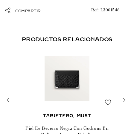
L3001546
COMPARTIR
PRODUCTOS RELACIONADOS
TARJETERO, MUST
Piel De Becerro Negra Con Godrons En