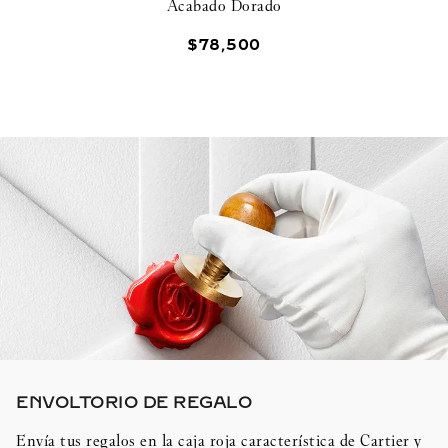
Acabado Dorado
$
78
,
500
ENVOLTORIO DE REGALO​
Envía tus regalos en la caja roja característica de Cartier y