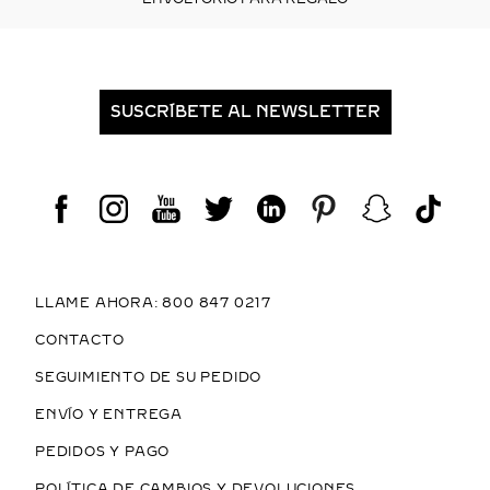
SUSCRÍBETE AL NEWSLETTER
LLAME AHORA: 800 847 0217
CONTACTO
SEGUIMIENTO DE SU PEDIDO
ENVÍO Y ENTREGA
PEDIDOS Y PAGO
POLÍTICA DE CAMBIOS Y DEVOLUCIONES