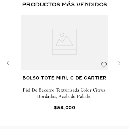
PRODUCTOS MÁS VENDIDOS
BOLSO TOTE MINI, C DE CARTIER
Piel De Becerro Texturizada Color Citrus,
Bordados, Acabado Paladio
$
54
,
000