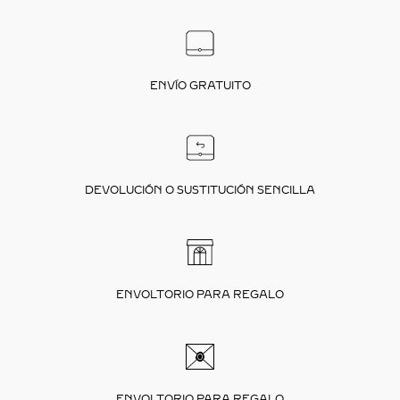
ENVÍO GRATUITO
DEVOLUCIÓN O SUSTITUCIÓN SENCILLA
ENVOLTORIO PARA REGALO
ENVOLTORIO PARA REGALO