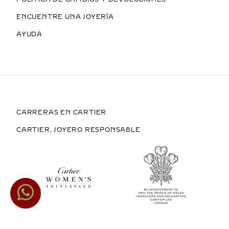
ENCUENTRE UNA JOYERÍA
AYUDA
CARRERAS EN CARTIER
CARTIER, JOYERO RESPONSABLE