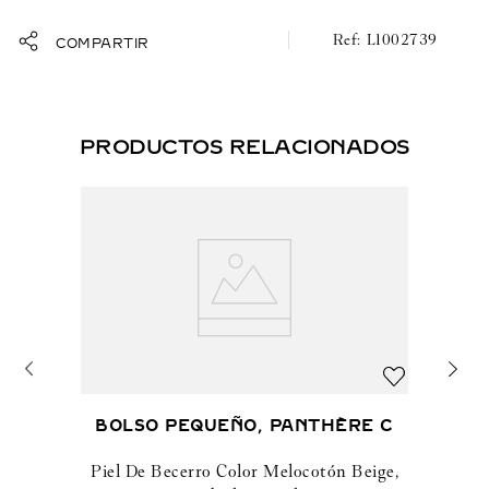
L1002739
COMPARTIR
PRODUCTOS RELACIONADOS
BOLSO PEQUEÑO, PANTHÈRE C
Piel De Becerro Color Melocotón Beige,