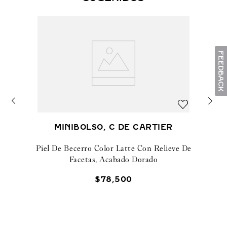
MINIBOLSO, C DE CARTIER
Piel De Becerro Color Latte Con Relieve De
Facetas, Acabado Dorado
$
78
,
500