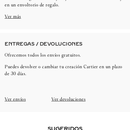
en un envoltorio de regalo.
Ver más
ENTREGAS / DEVOLUCIONES​
Ofrecemos todos los envíos gratuitos.
Puedes devolver o cambiar tu creación Cartier en un plazo
de 30 días.​
Ver envíos
Ver devoluciones
SUGERIDOS