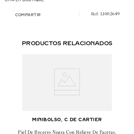
CITA EN BOUTIQUE
L1002649
COMPARTIR
PRODUCTOS RELACIONADOS
MINIBOLSO, C DE CARTIER
Piel De Becerro Negra Con Relieve De Facetas,