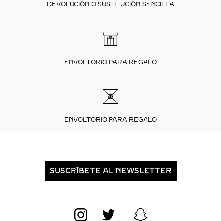
DEVOLUCIÓN O SUSTITUCIÓN SENCILLA
ENVOLTORIO PARA REGALO
ENVOLTORIO PARA REGALO
SUSCRÍBETE AL NEWSLETTER