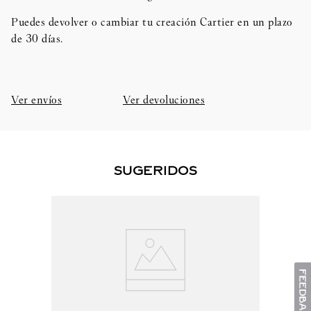
Puedes devolver o cambiar tu creación Cartier en un plazo
de 30 días.​
Ver envíos
Ver devoluciones
SUGERIDOS