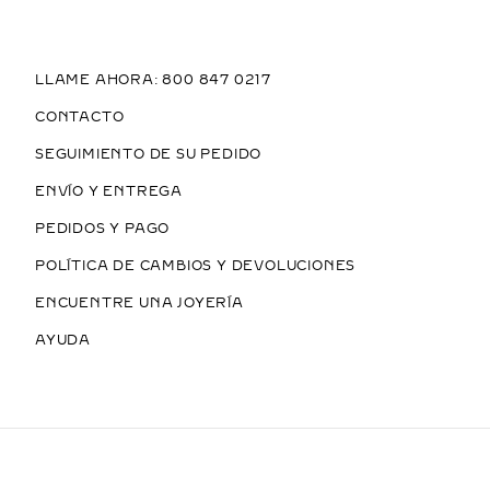
LLAME AHORA: 800 847 0217
CONTACTO
SEGUIMIENTO DE SU PEDIDO
ENVÍO Y ENTREGA
PEDIDOS Y PAGO
POLÍTICA DE CAMBIOS Y DEVOLUCIONES
ENCUENTRE UNA JOYERÍA
AYUDA