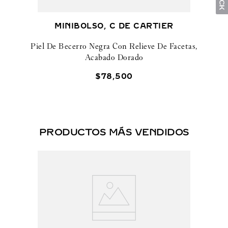
MINIBOLSO, C DE CARTIER
Piel De Becerro Negra Con Relieve De Facetas,
Acabado Dorado
$
78
,
500
PRODUCTOS MÁS VENDIDOS