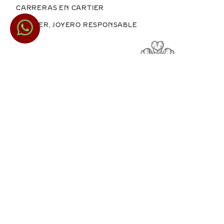
CARRERAS EN CARTIER
CARTIER, JOYERO RESPONSABLE
COMPRAR EN MÉXICO
COPYRIGHT © 2026 CARTIER