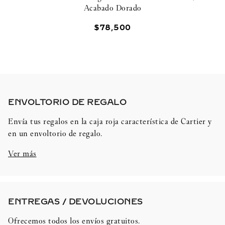
Acabado Dorado
$
78
,
500
ENVOLTORIO DE REGALO​
Envía tus regalos en la caja roja característica de Cartier y
en un envoltorio de regalo.
Ver más
ENTREGAS / DEVOLUCIONES​
Ofrecemos todos los envíos gratuitos.