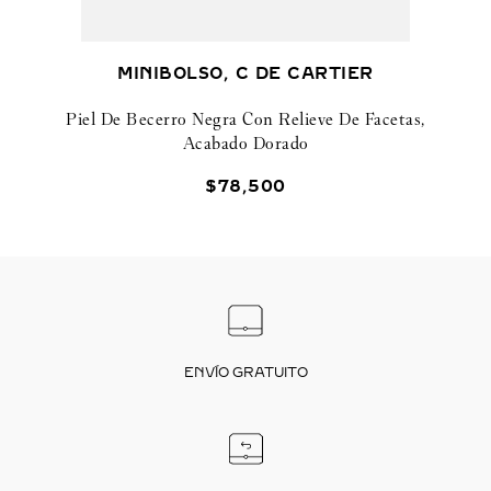
MINIBOLSO, C DE CARTIER
Piel De Becerro Negra Con Relieve De Facetas,
Acabado Dorado
$
78
,
500
ENVÍO GRATUITO