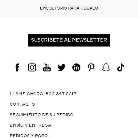
ENVOLTORIO PARA REGALO
SUSCRÍBETE AL NEWSLETTER
LLAME AHORA: 800 847 0217
CONTACTO
SEGUIMIENTO DE SU PEDIDO
ENVÍO Y ENTREGA
PEDIDOS Y PAGO