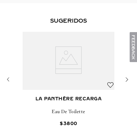
SUGERIDOS
LA PANTHÈRE RECARGA
Eau De Toilette
$
3800