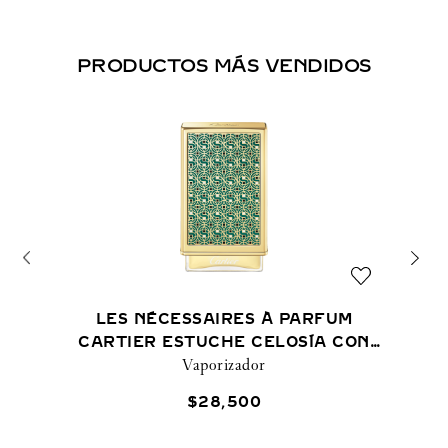
PRODUCTOS MÁS VENDIDOS
LES NÉCESSAIRES À PARFUM
CARTIER ESTUCHE CELOSÍA CON
Vaporizador
PERFUME OUD & SANTAL
$
28
,
500