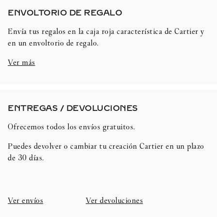
ENVOLTORIO DE REGALO​
Envía tus regalos en la caja roja característica de Cartier y
en un envoltorio de regalo.
Ver más
ENTREGAS / DEVOLUCIONES​
Ofrecemos todos los envíos gratuitos.
Puedes devolver o cambiar tu creación Cartier en un plazo
de 30 días.​
Ver envíos
Ver devoluciones