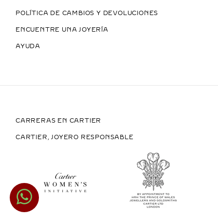
POLÍTICA DE CAMBIOS Y DEVOLUCIONES
ENCUENTRE UNA JOYERÍA
AYUDA
CARRERAS EN CARTIER
CARTIER, JOYERO RESPONSABLE