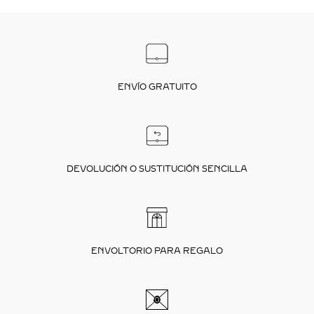
ENVÍO GRATUITO
DEVOLUCIÓN O SUSTITUCIÓN SENCILLA
ENVOLTORIO PARA REGALO