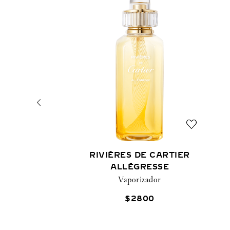
RIVIÈRES DE CARTIER
ALLÉGRESSE
Vaporizador
$
2800