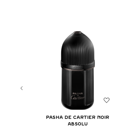
PASHA DE CARTIER NOIR
ABSOLU