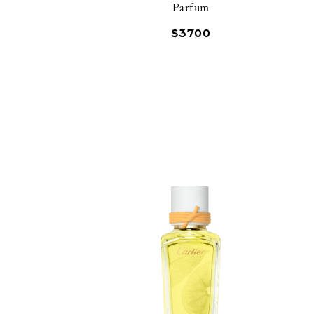
Parfum
$
3700