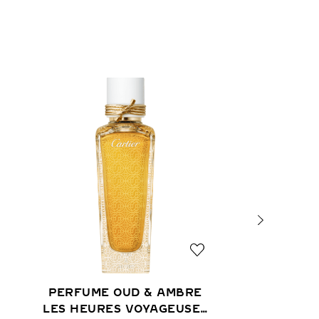
PERFUME OUD & AMBRE
LES HEURES VOYAGEUSES