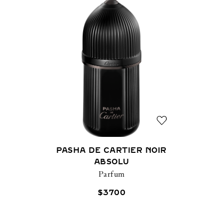
PASHA DE CARTIER NOIR
ABSOLU
Parfum
$
3700