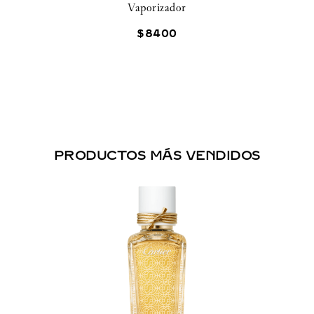
Vaporizador
$
8400
PRODUCTOS MÁS VENDIDOS