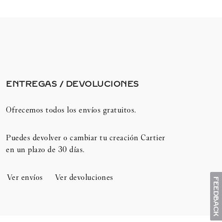
ENTREGAS / DEVOLUCIONES​
Ofrecemos todos los envíos gratuitos.
Puedes devolver o cambiar tu creación Cartier
en un plazo de 30 días.​
Ver envíos
Ver devoluciones