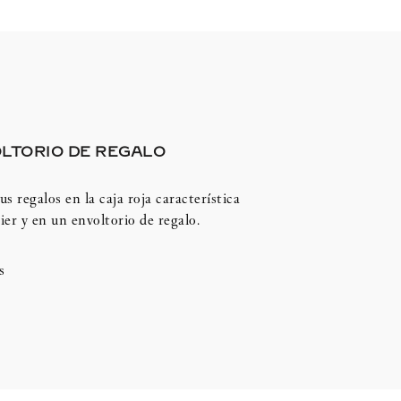
LTORIO DE REGALO
us regalos en la caja roja característica
ier y en un envoltorio de regalo.
s