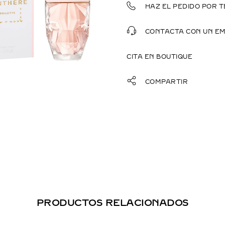
HAZ EL PEDIDO POR T
CONTACTA CON UN E
CITA EN BOUTIQUE
COMPARTIR
PRODUCTOS RELACIONADOS