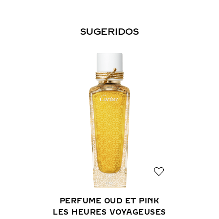
SUGERIDOS
PERFUME OUD ET PINK
LES HEURES VOYAGEUSES