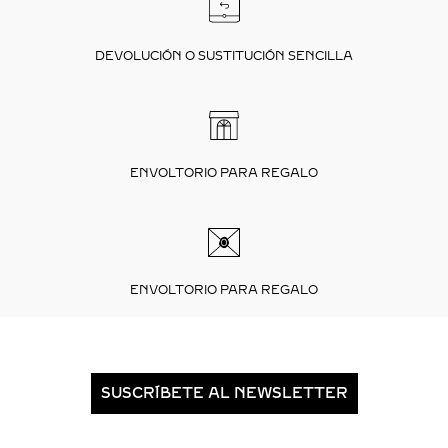
DEVOLUCIÓN O SUSTITUCIÓN SENCILLA
ENVOLTORIO PARA REGALO
ENVOLTORIO PARA REGALO
SUSCRÍBETE AL NEWSLETTER