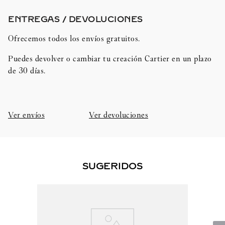
ENTREGAS / DEVOLUCIONES​
Ofrecemos todos los envíos gratuitos.
Puedes devolver o cambiar tu creación Cartier en un plazo
de 30 días.​
Ver envíos
Ver devoluciones
SUGERIDOS