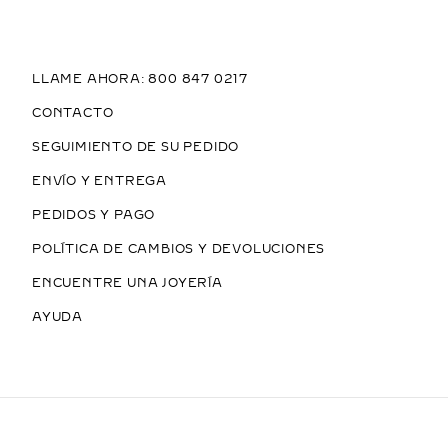
LLAME AHORA: 800 847 0217
CONTACTO
SEGUIMIENTO DE SU PEDIDO
ENVÍO Y ENTREGA
PEDIDOS Y PAGO
POLÍTICA DE CAMBIOS Y DEVOLUCIONES
ENCUENTRE UNA JOYERÍA
AYUDA