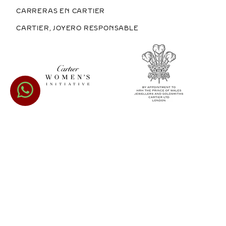
CARRERAS EN CARTIER
CARTIER, JOYERO RESPONSABLE
COMPRAR EN MÉXICO
COPYRIGHT © 2026 CARTIER