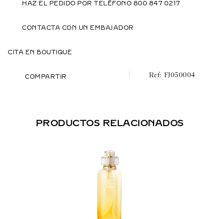
HAZ EL PEDIDO POR TELÉFONO 800 847 0217
CONTACTA CON UN EMBAJADOR
CITA EN BOUTIQUE
FJ050004
COMPARTIR
PRODUCTOS RELACIONADOS