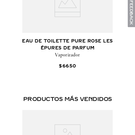
EAU DE TOILETTE PURE ROSE LES
ÉPURES DE PARFUM
Vaporizador
$
6650
PRODUCTOS MÁS VENDIDOS