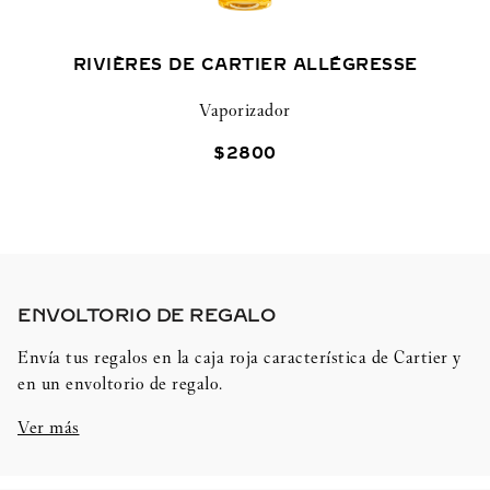
RIVIÈRES DE CARTIER ALLÉGRESSE
Vaporizador
$
2800
ENVOLTORIO DE REGALO​
Envía tus regalos en la caja roja característica de Cartier y
en un envoltorio de regalo.
Ver más