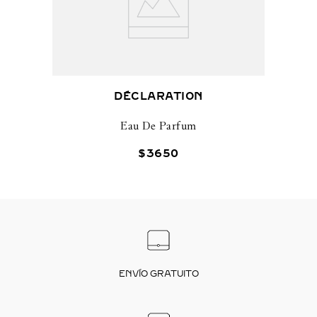
DÉCLARATION
Eau De Parfum
$
3650
ENVÍO GRATUITO