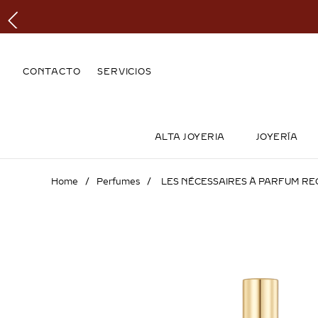
CONTACTO
SERVICIOS
ALTA JOYERIA
JOYERÍA
Perfumes