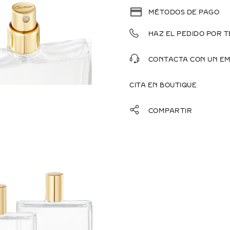
MÉTODOS DE PAGO
HAZ EL PEDIDO POR T
CONTACTA CON UN E
CITA EN BOUTIQUE
COMPARTIR