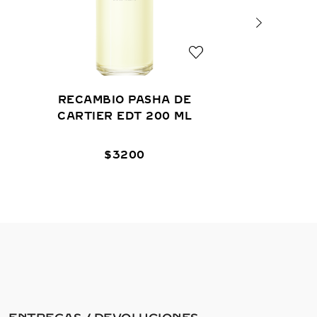
RECAMBIO PASHA DE
CARTIER EDT 200 ML
$
3200