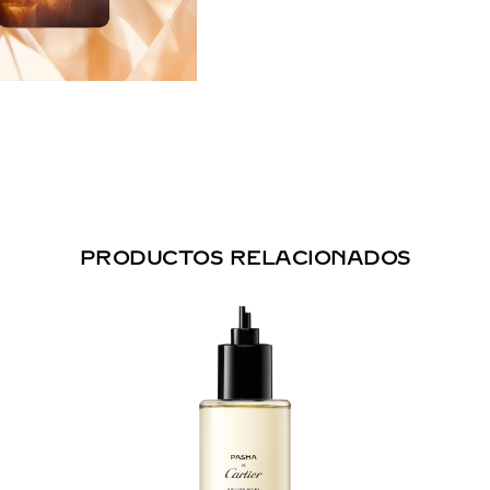
PRODUCTOS RELACIONADOS