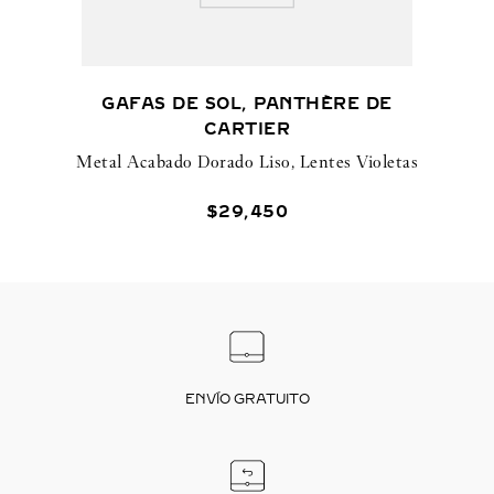
GAFAS DE SOL, PANTHÈRE DE
CARTIER
Metal Acabado Dorado Liso, Lentes Violetas
$
29
,
450
ENVÍO GRATUITO