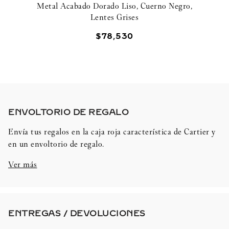
Metal Acabado Dorado Liso, Cuerno Negro,
Lentes Grises
$
78
,
530
ENVOLTORIO DE REGALO​
Envía tus regalos en la caja roja característica de Cartier y
en un envoltorio de regalo.
Ver más
ENTREGAS / DEVOLUCIONES​