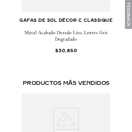
GAFAS DE SOL DÉCOR C CLASSIQUE
Metal Acabado Dorado Liso, Lentes Gris
Degradado
$
30
,
850
PRODUCTOS MÁS VENDIDOS