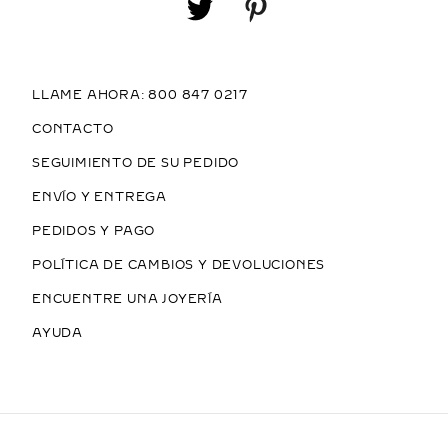
LLAME AHORA: 800 847 0217
CONTACTO
SEGUIMIENTO DE SU PEDIDO
ENVÍO Y ENTREGA
PEDIDOS Y PAGO
POLÍTICA DE CAMBIOS Y DEVOLUCIONES
ENCUENTRE UNA JOYERÍA
AYUDA