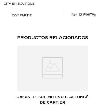
CITA EN BOUTIQUE
ESW00796
COMPARTIR
PRODUCTOS RELACIONADOS
GAFAS DE SOL MOTIVO C ALLONGÉ
DE CARTIER