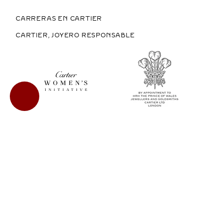
CARRERAS EN CARTIER
CARTIER, JOYERO RESPONSABLE
COMPRAR EN MÉXICO
COPYRIGHT © 2026 CARTIER