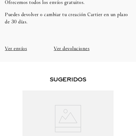
Ofrecemos todos los envíos gratuitos.
Puedes devolver o cambiar tu creación Cartier en un plazo
de 30 días.​
Ver envíos
Ver devoluciones
SUGERIDOS