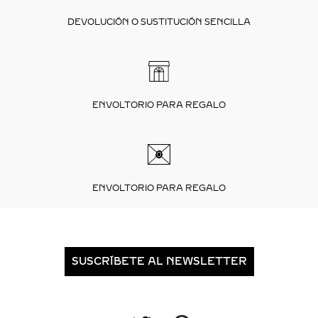
DEVOLUCIÓN O SUSTITUCIÓN SENCILLA
ENVOLTORIO PARA REGALO
ENVOLTORIO PARA REGALO
SUSCRÍBETE AL NEWSLETTER