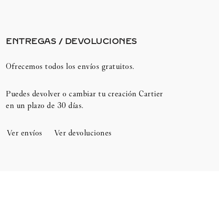
ENTREGAS / DEVOLUCIONES​
Ofrecemos todos los envíos gratuitos.
Puedes devolver o cambiar tu creación Cartier
en un plazo de 30 días.​
Ver envíos
Ver devoluciones