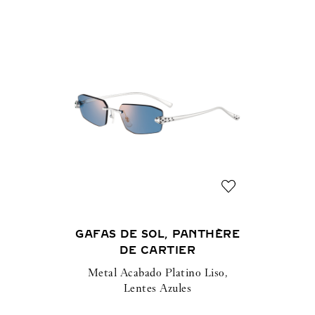
GAFAS DE SOL, PANTHÈRE
DE CARTIER
Metal Acabado Platino Liso,
Lentes Azules