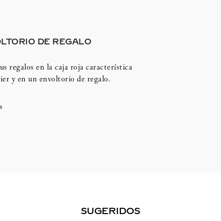
LTORIO DE REGALO
us regalos en la caja roja característica
ier y en un envoltorio de regalo.
s
SUGERIDOS