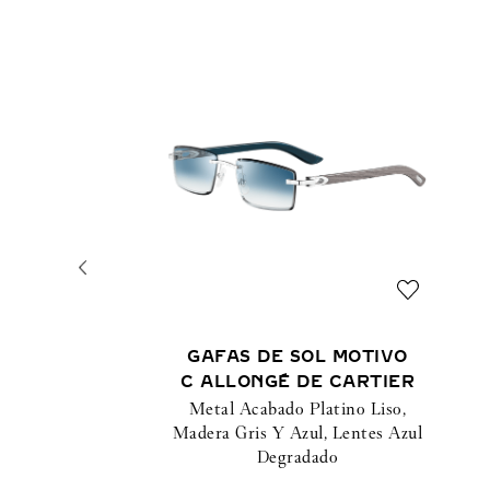
GAFAS DE SOL MOTIVO
C ALLONGÉ DE CARTIER
Metal Acabado Platino Liso,
Madera Gris Y Azul, Lentes Azul
Degradado