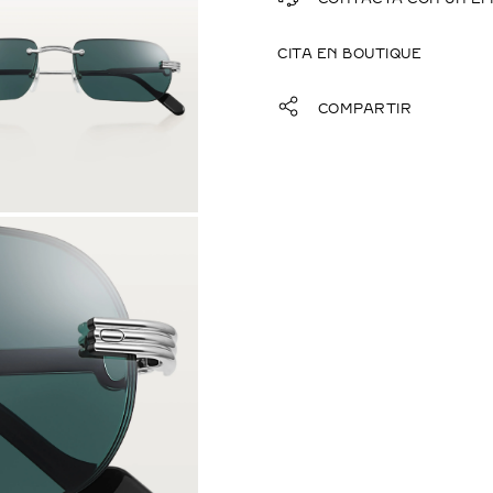
CITA EN BOUTIQUE
COMPARTIR