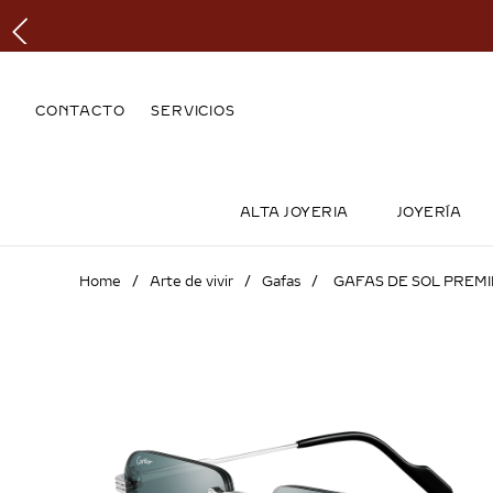
CONTACTO
SERVICIOS
ALTA JOYERIA
JOYERÍA
Arte de vivir
Gafas
GAFAS DE SOL PREMI