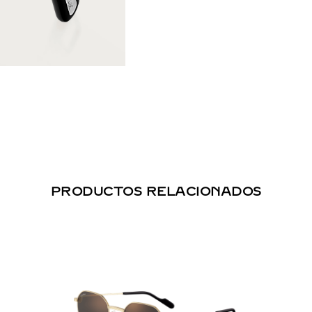
PRODUCTOS RELACIONADOS