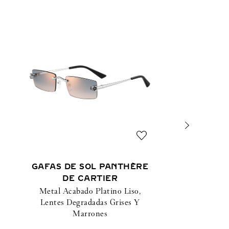
GAFAS DE SOL PANTHÈRE
DE CARTIER
Metal Acabado Platino Liso,
Lentes Degradadas Grises Y
Marrones