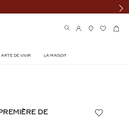
ARTE DE VIVIR
LA MAISON
 PREMIÈRE DE