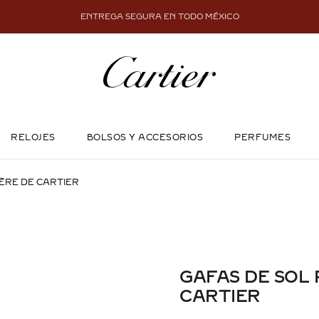
ENTREGA SEGURA EN TODO MÉXICO
RELOJES
BOLSOS Y ACCESORIOS
PERFUMES
ÈRE DE CARTIER
GAFAS DE SOL
CARTIER