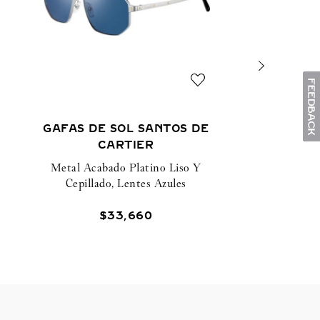
GAFAS DE SOL SANTOS DE
CARTIER
Metal Acabado Platino Liso Y
Cepillado, Lentes Azules
$
33
,
660