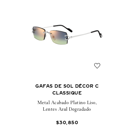
GAFAS DE SOL DÉCOR C
CLASSIQUE
Metal Acabado Platino Liso,
Lentes Azul Degradado
$
30
,
850