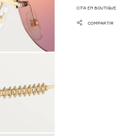
CITA EN BOUTIQUE
COMPARTIR