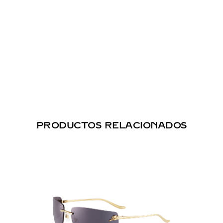
PRODUCTOS RELACIONADOS