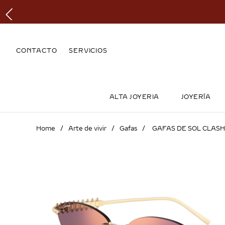
CONTACTO
SERVICIOS
ALTA JOYERIA
JOYERÍA
Arte de vivir
Gafas
GAFAS DE SOL CLASH