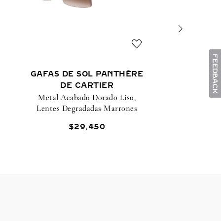
GAFAS DE SOL PANTHÈRE
DE CARTIER
Metal Acabado Dorado Liso,
Lentes Degradadas Marrones
$
29
,
450