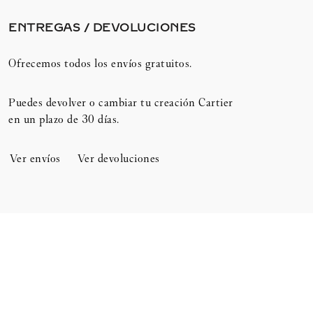
ENTREGAS / DEVOLUCIONES​
Ofrecemos todos los envíos gratuitos.
Puedes devolver o cambiar tu creación Cartier
en un plazo de 30 días.​
Ver envíos
Ver devoluciones