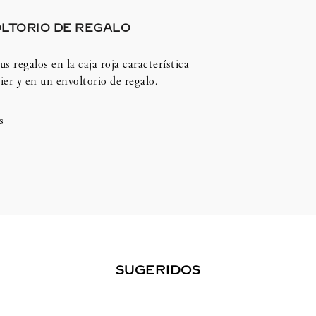
LTORIO DE REGALO
us regalos en la caja roja característica
ier y en un envoltorio de regalo.
s
SUGERIDOS