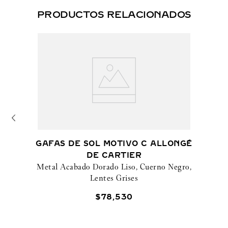
PRODUCTOS RELACIONADOS
GAFAS DE SOL MOTIVO C ALLONGÉ
DE CARTIER
Metal Acabado Dorado Liso, Cuerno Negro,
Lentes Grises
$
78
,
530