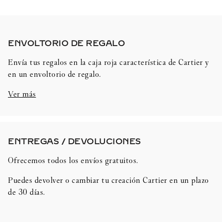
ENVOLTORIO DE REGALO​
Envía tus regalos en la caja roja característica de Cartier y
en un envoltorio de regalo.
Ver más
ENTREGAS / DEVOLUCIONES​
Ofrecemos todos los envíos gratuitos.
Puedes devolver o cambiar tu creación Cartier en un plazo
de 30 días.​