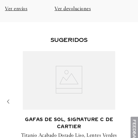
Ver envíos
Ver devoluciones
SUGERIDOS
GAFAS DE SOL, SIGNATURE C DE
CARTIER
Titanio Acabado Dorado Liso, Lentes Verdes