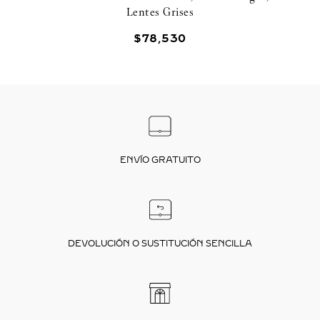
Lentes Grises
$
78
,
530
ENVÍO GRATUITO
DEVOLUCIÓN O SUSTITUCIÓN SENCILLA