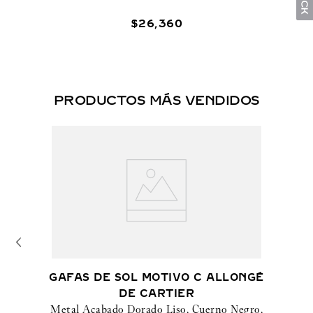
$
26
,
360
PRODUCTOS MÁS VENDIDOS
GAFAS DE SOL MOTIVO C ALLONGÉ
DE CARTIER
Metal Acabado Dorado Liso, Cuerno Negro,