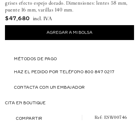
grises efecto espejo dorado. Dimensiones: lentes 58 mm,
puente 16 mm, varillas 140 mm.
$
47
,
680
MÉTODOS DE PAGO
HAZ EL PEDIDO POR TELÉFONO 800 847 0217
CONTACTA CON UN EMBAJADOR
CITA EN BOUTIQUE
ESW00746
COMPARTIR