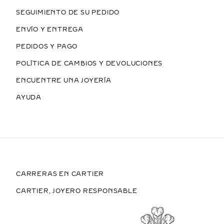
SEGUIMIENTO DE SU PEDIDO
ENVÍO Y ENTREGA
PEDIDOS Y PAGO
POLÍTICA DE CAMBIOS Y DEVOLUCIONES
ENCUENTRE UNA JOYERÍA
AYUDA
CARRERAS EN CARTIER
CARTIER, JOYERO RESPONSABLE