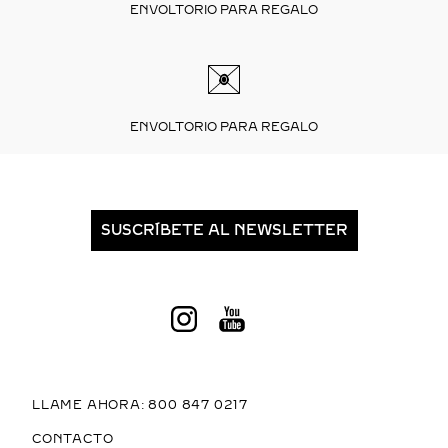
ENVOLTORIO PARA REGALO
ENVOLTORIO PARA REGALO
SUSCRÍBETE AL NEWSLETTER
LLAME AHORA: 800 847 0217
CONTACTO