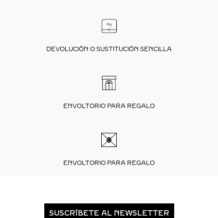
DEVOLUCIÓN O SUSTITUCIÓN SENCILLA
ENVOLTORIO PARA REGALO
ENVOLTORIO PARA REGALO
SUSCRÍBETE AL NEWSLETTER