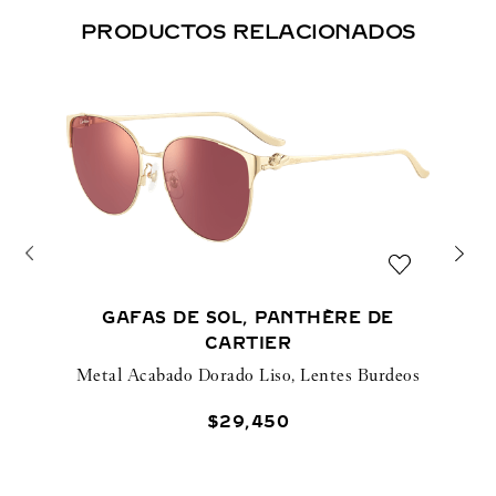
PRODUCTOS RELACIONADOS
GAFAS DE SOL, PANTHÈRE DE
CARTIER
Metal Acabado Dorado Liso, Lentes Burdeos
$
29
,
450