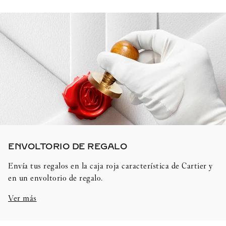
ENVOLTORIO DE REGALO​
Envía tus regalos en la caja roja característica de Cartier y
en un envoltorio de regalo.
Ver más