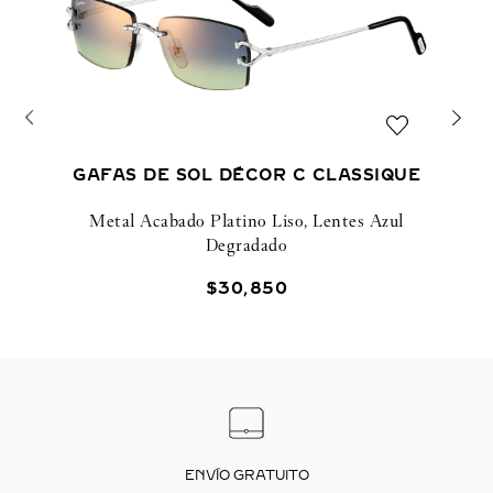
GAFAS DE SOL DÉCOR C CLASSIQUE
Metal Acabado Platino Liso, Lentes Azul
Degradado
$
30
,
850
ENVÍO GRATUITO