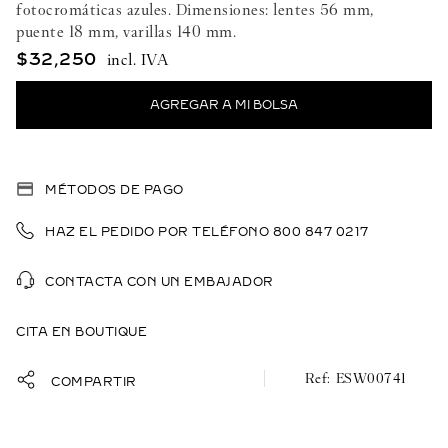
fotocromáticas azules. Dimensiones: lentes 56 mm,
puente 18 mm, varillas 140 mm.
$
32
,
250
MÉTODOS DE PAGO
HAZ EL PEDIDO POR TELÉFONO 800 847 0217
CONTACTA CON UN EMBAJADOR
CITA EN BOUTIQUE
ESW00741
COMPARTIR