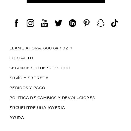
LLAME AHORA: 800 847 0217
CONTACTO
SEGUIMIENTO DE SU PEDIDO
ENVÍO Y ENTREGA
PEDIDOS Y PAGO
POLÍTICA DE CAMBIOS Y DEVOLUCIONES
ENCUENTRE UNA JOYERÍA
AYUDA