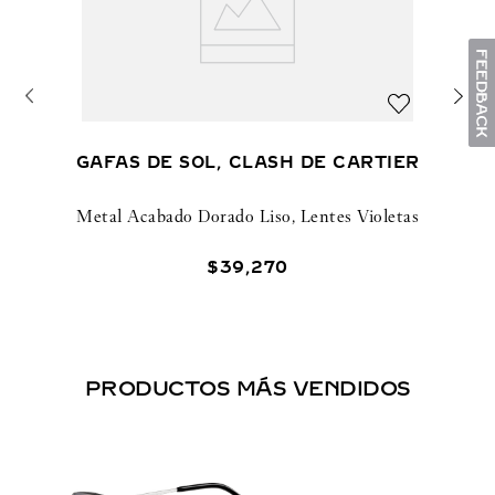
GAFAS DE SOL, CLASH DE CARTIER
Metal Acabado Dorado Liso, Lentes Violetas
$
39
,
270
PRODUCTOS MÁS VENDIDOS