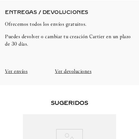
ENTREGAS / DEVOLUCIONES​
Ofrecemos todos los envíos gratuitos.
Puedes devolver o cambiar tu creación Cartier en un plazo
de 30 días.​
Ver envíos
Ver devoluciones
SUGERIDOS