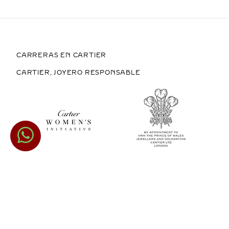
CARRERAS EN CARTIER
CARTIER, JOYERO RESPONSABLE